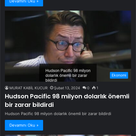
Devamını Oku »
Ekonomi
MURAT KABİL KUCUR
Şubat 13, 2024
0
1
Hudson Pacific 98 milyon dolarlık önemli
bir zarar bildirdi
Hudson Pacific 98 milyon dolarlık önemli bir zarar bildirdi
Devamını Oku »