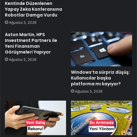
Kentinde Düzenlenen
Yapay Zeka Konferansına
Robotlar Damga Vurdu
Ağustos 5, 2026
Aston Martin, HPS
Investment Partners ile
Yeni Finansman
Görüşmeleri Yapıyor
Ağustos 5, 2026
Windows’ta sürpriz düşüş:
Kullanıcılar başka
platforma mı kayıyor?
Ağustos 5, 2026