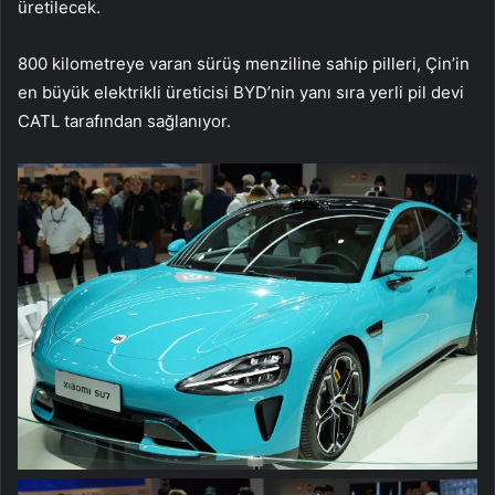
üretilecek.
800 kilometreye varan sürüş menziline sahip pilleri, Çin’in
en büyük elektrikli üreticisi BYD’nin yanı sıra yerli pil devi
CATL tarafından sağlanıyor.