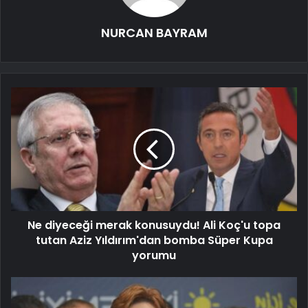
NURCAN BAYRAM
Ne diyeceği merak konusuydu! Ali Koç'u topa
tutan Aziz Yıldırım'dan bomba Süper Kupa
yorumu