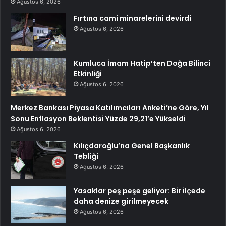
Ağustos 6, 2026
Fırtına cami minarelerini devirdi
Ağustos 6, 2026
Kumluca İmam Hatip’ten Doğa Bilinci
Etkinliği
Ağustos 6, 2026
Merkez Bankası Piyasa Katılımcıları Anketi’ne Göre, Yıl
Sonu Enflasyon Beklentisi Yüzde 29,21’e Yükseldi
Ağustos 6, 2026
Kılıçdaroğlu’na Genel Başkanlık
Tebliği
Ağustos 6, 2026
Yasaklar peş peşe geliyor: Bir ilçede
daha denize girilmeyecek
Ağustos 6, 2026