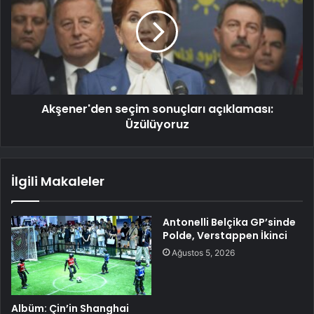
Akşener'den seçim sonuçları açıklaması:
Üzülüyoruz
İlgili Makaleler
Antonelli Belçika GP’sinde
Polde, Verstappen İkinci
Ağustos 5, 2026
Albüm: Çin’in Shanghai