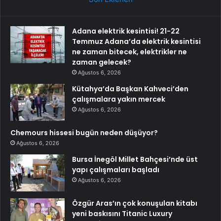
Adana elektrik kesintisi! 21-22
Temmuz Adana’da elektrik kesintisi
ne zaman bitecek, elektrikler ne
zaman gelecek?
Ağustos 6, 2026
Kütahya’da Başkan Kahveci’den
çalışmalara yakın mercek
Ağustos 6, 2026
Chemours hissesi bugün neden düşüyor?
Ağustos 6, 2026
Bursa İnegöl Millet Bahçesi’nde üst
yapı çalışmaları başladı
Ağustos 6, 2026
Özgür Aras’ın çok konuşulan kitabı
yeni baskısını Titanic Luxury