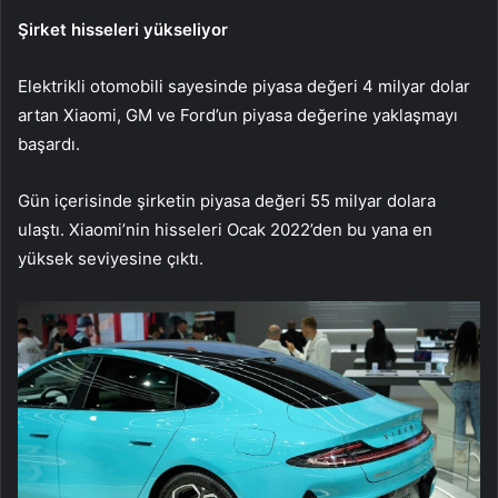
Şirket hisseleri yükseliyor
Elektrikli otomobili sayesinde piyasa değeri 4 milyar dolar
artan Xiaomi, GM ve Ford’un piyasa değerine yaklaşmayı
başardı.
Gün içerisinde şirketin piyasa değeri 55 milyar dolara
ulaştı. Xiaomi’nin hisseleri Ocak 2022’den bu yana en
yüksek seviyesine çıktı.