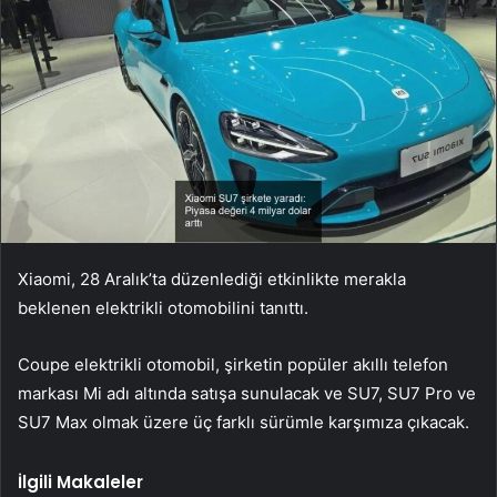
Xiaomi, 28 Aralık’ta düzenlediği etkinlikte merakla
beklenen elektrikli otomobilini tanıttı.
Coupe elektrikli otomobil, şirketin popüler akıllı telefon
markası Mi adı altında satışa sunulacak ve SU7, SU7 Pro ve
SU7 Max olmak üzere üç farklı sürümle karşımıza çıkacak.
İlgili Makaleler