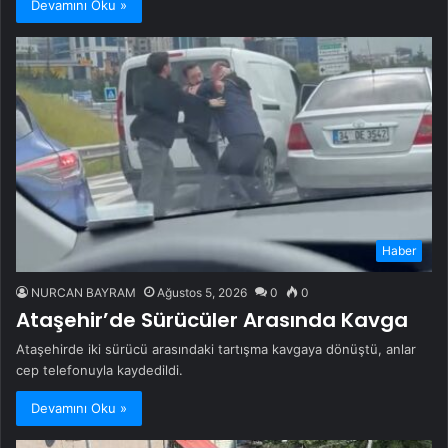
Devamını Oku »
Haber
NURCAN BAYRAM
Ağustos 5, 2026
0
0
Ataşehir’de Sürücüler Arasında Kavga
Ataşehirde iki sürücü arasındaki tartışma kavgaya dönüştü, anlar
cep telefonuyla kaydedildi.
Devamını Oku »