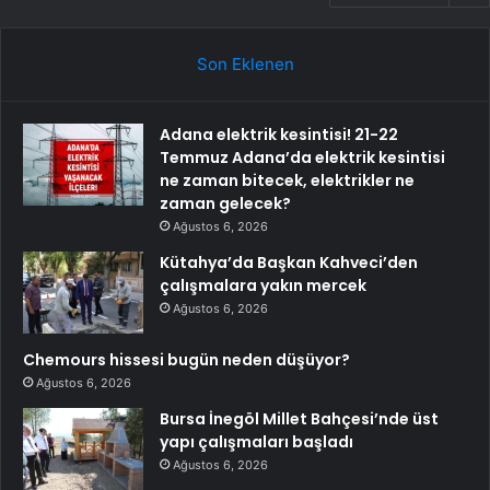
Son Eklenen
Adana elektrik kesintisi! 21-22
Temmuz Adana’da elektrik kesintisi
ne zaman bitecek, elektrikler ne
zaman gelecek?
Ağustos 6, 2026
Kütahya’da Başkan Kahveci’den
çalışmalara yakın mercek
Ağustos 6, 2026
Chemours hissesi bugün neden düşüyor?
Ağustos 6, 2026
Bursa İnegöl Millet Bahçesi’nde üst
yapı çalışmaları başladı
Ağustos 6, 2026