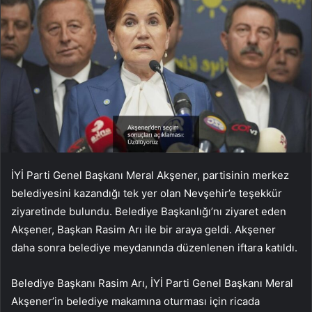
İYİ Parti Genel Başkanı Meral Akşener, partisinin merkez
belediyesini kazandığı tek yer olan Nevşehir’e teşekkür
ziyaretinde bulundu. Belediye Başkanlığı’nı ziyaret eden
Akşener, Başkan Rasim Arı ile bir araya geldi. Akşener
daha sonra belediye meydanında düzenlenen iftara katıldı.
Belediye Başkanı Rasim Arı, İYİ Parti Genel Başkanı Meral
Akşener’in belediye makamına oturması için ricada