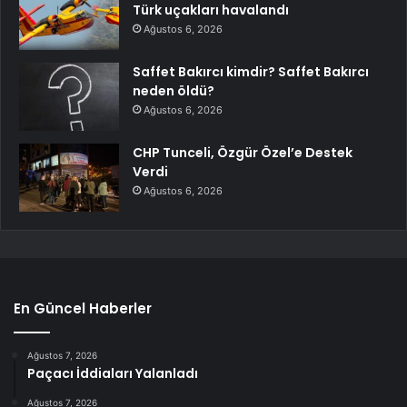
Türk uçakları havalandı
Ağustos 6, 2026
Saffet Bakırcı kimdir? Saffet Bakırcı
neden öldü?
Ağustos 6, 2026
CHP Tunceli, Özgür Özel’e Destek
Verdi
Ağustos 6, 2026
En Güncel Haberler
Ağustos 7, 2026
Paçacı İddiaları Yalanladı
Ağustos 7, 2026