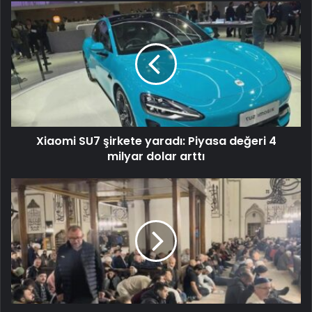
Xiaomi SU7 şirkete yaradı: Piyasa değeri 4
milyar dolar arttı