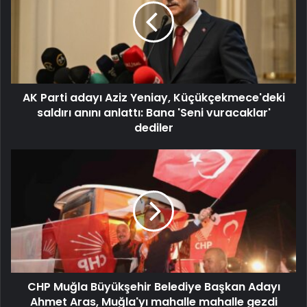
AK Parti adayı Aziz Yeniay, Küçükçekmece'deki
saldırı anını anlattı: Bana 'Seni vuracaklar'
dediler
CHP Muğla Büyükşehir Belediye Başkan Adayı
Ahmet Aras, Muğla'yı mahalle mahalle gezdi