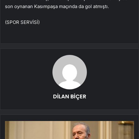
son oynanan Kasımpaşa maçında da gol atmıştı.
(SPOR SERVİSİ)
DİLAN BİÇER