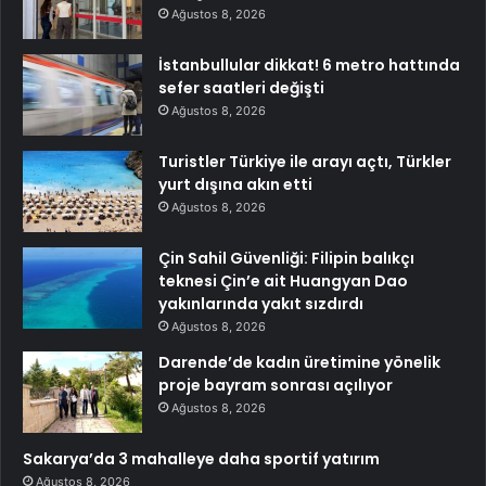
Ağustos 8, 2026
İstanbullular dikkat! 6 metro hattında
sefer saatleri değişti
Ağustos 8, 2026
Turistler Türkiye ile arayı açtı, Türkler
yurt dışına akın etti
Ağustos 8, 2026
Çin Sahil Güvenliği: Filipin balıkçı
teknesi Çin’e ait Huangyan Dao
yakınlarında yakıt sızdırdı
Ağustos 8, 2026
Darende’de kadın üretimine yönelik
proje bayram sonrası açılıyor
Ağustos 8, 2026
Sakarya’da 3 mahalleye daha sportif yatırım
Ağustos 8, 2026