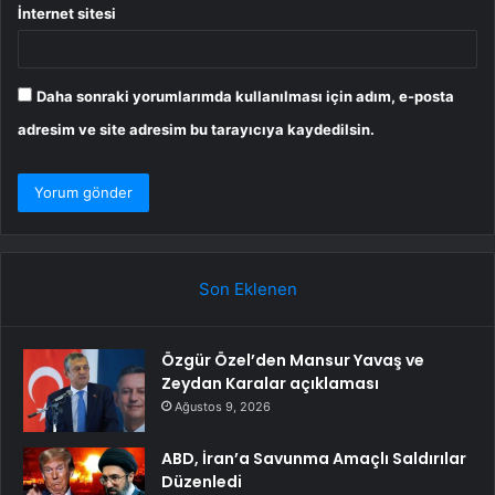
İnternet sitesi
Daha sonraki yorumlarımda kullanılması için adım, e-posta
adresim ve site adresim bu tarayıcıya kaydedilsin.
Son Eklenen
Özgür Özel’den Mansur Yavaş ve
Zeydan Karalar açıklaması
Ağustos 9, 2026
ABD, İran’a Savunma Amaçlı Saldırılar
Düzenledi