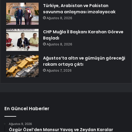
Türkiye, Arabistan ve Pakistan
savunma anlaşması imzalayacak
Ağustos 8, 2026
CHP Muğla İl Başkanı Karahan Göreve
Başladı
Ağustos 8, 2026
Ağustos’ta altın ve gümüşün göreceği
rakam ortaya çıktı
Ağustos 7, 2026
En Güncel Haberler
Ağustos 9, 2026
Özgür Özel’den Mansur Yavaş ve Zeydan Karalar