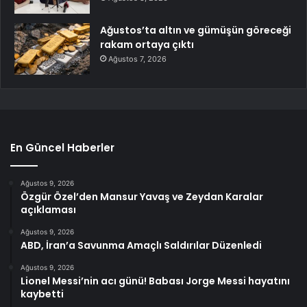
Ağustos’ta altın ve gümüşün göreceği
rakam ortaya çıktı
Ağustos 7, 2026
En Güncel Haberler
Ağustos 9, 2026
Özgür Özel’den Mansur Yavaş ve Zeydan Karalar
açıklaması
Ağustos 9, 2026
ABD, İran’a Savunma Amaçlı Saldırılar Düzenledi
Ağustos 9, 2026
Lionel Messi’nin acı günü! Babası Jorge Messi hayatını
kaybetti