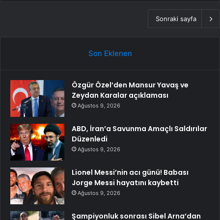
Sonraki sayfa
Son Eklenen
Özgür Özel’den Mansur Yavaş ve
Zeydan Karalar açıklaması
Ağustos 9, 2026
ABD, İran’a Savunma Amaçlı Saldırılar
Düzenledi
Ağustos 9, 2026
Lionel Messi’nin acı günü! Babası
Jorge Messi hayatını kaybetti
Ağustos 9, 2026
Şampiyonluk sonrası Sibel Arna’dan