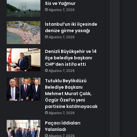
Sis ve Yağmur
Ağustos 7, 2026
İstanbul’un iki ilçesinde
denize girme yasağı
Ağustos 7, 2026
Denizli Büyükşehir ve 14
ilçe belediye başkanı
CHP’den istifa etti
Ağustos 7, 2026
Tutuklu Beylikdüzü
Belediye Başkanı
Mehmet Murat Çalık,
Özgür Özel’in yeni
partisine katılmayacak
Ağustos 7, 2026
Paçacı İddiaları
Yalanladı
Ağustos 7, 2026