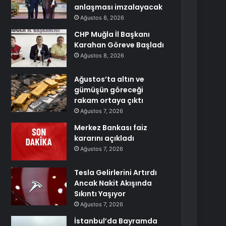
anlaşması imzalayacak
Ağustos 8, 2026
CHP Muğla İl Başkanı
Karahan Göreve Başladı
Ağustos 8, 2026
Ağustos’ta altın ve
gümüşün göreceği
rakam ortaya çıktı
Ağustos 7, 2026
Merkez Bankası faiz
kararını açıkladı
Ağustos 7, 2026
Tesla Gelirlerini Artırdı
Ancak Nakit Akışında
Sıkıntı Yaşıyor
Ağustos 7, 2026
İstanbul’da Bayramda