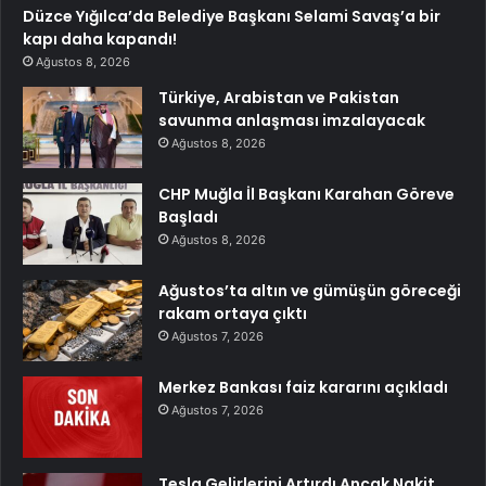
Düzce Yığılca’da Belediye Başkanı Selami Savaş’a bir
kapı daha kapandı!
Ağustos 8, 2026
Türkiye, Arabistan ve Pakistan
savunma anlaşması imzalayacak
Ağustos 8, 2026
CHP Muğla İl Başkanı Karahan Göreve
Başladı
Ağustos 8, 2026
Ağustos’ta altın ve gümüşün göreceği
rakam ortaya çıktı
Ağustos 7, 2026
Merkez Bankası faiz kararını açıkladı
Ağustos 7, 2026
Tesla Gelirlerini Artırdı Ancak Nakit