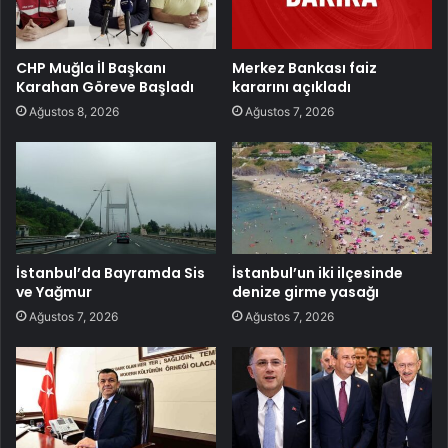
CHP Muğla İl Başkanı
Merkez Bankası faiz
Karahan Göreve Başladı
kararını açıkladı
Ağustos 8, 2026
Ağustos 7, 2026
İstanbul’da Bayramda Sis
İstanbul’un iki ilçesinde
ve Yağmur
denize girme yasağı
Ağustos 7, 2026
Ağustos 7, 2026