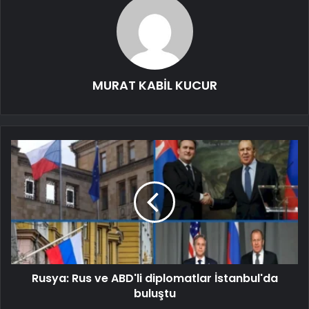
MURAT KABİL KUCUR
Rusya: Rus ve ABD'li diplomatlar İstanbul'da
buluştu