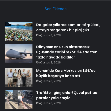
Son Eklenen
Dalgalar yıllarca camları törpüledi,
ortaya rengarenk bir plaj çıktı
Ağustos 8, 2026
Dünyanın en uzun aktarmasız
uçuşunda tarihi rekor: 24 saatten
fazla havada kaldılar
Ağustos 8, 2026
Mersin’de Kurs Merkezleri LGS’de
büyük başarıya imza attı
Ağustos 8, 2026
Trafikte ilginç anlar! Çuval patladı
paralar yola saçıldı
Ağustos 8, 2026