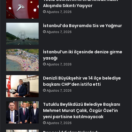
Akışında Sıkıntı Yaşıyor
Ağustos 7, 2026
İstanbul’da Bayramda Sis ve Yağmur
Ağustos 7, 2026
İstanbul’un iki ilçesinde denize girme
yasağı
Ağustos 7, 2026
Denizli Büyükşehir ve 14 ilçe belediye
başkanı CHP’den istifa etti
Ağustos 7, 2026
Tutuklu Beylikdüzü Belediye Başkanı
Mehmet Murat Çalık, Özgür Özel’in
yeni partisine katılmayacak
Ağustos 7, 2026