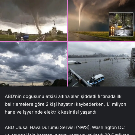
ABD’nin doğusunu etkisi altına alan şiddetli fırtınada ilk
belirlemelere göre 2 kişi hayatını kaybederken, 1.1 milyon
hane ve işyerinde elektrik kesintisi yaşandı.
ABD Ulusal Hava Durumu Servisi (NWS), Washington DC