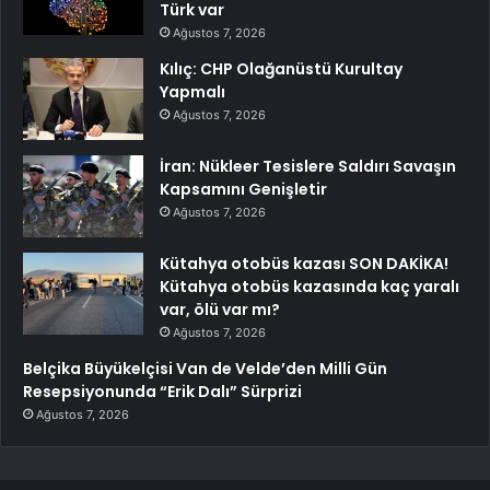
Türk var
Ağustos 7, 2026
Kılıç: CHP Olağanüstü Kurultay
Yapmalı
Ağustos 7, 2026
İran: Nükleer Tesislere Saldırı Savaşın
Kapsamını Genişletir
Ağustos 7, 2026
Kütahya otobüs kazası SON DAKİKA!
Kütahya otobüs kazasında kaç yaralı
var, ölü var mı?
Ağustos 7, 2026
Belçika Büyükelçisi Van de Velde’den Milli Gün
Resepsiyonunda “Erik Dalı” Sürprizi
Ağustos 7, 2026