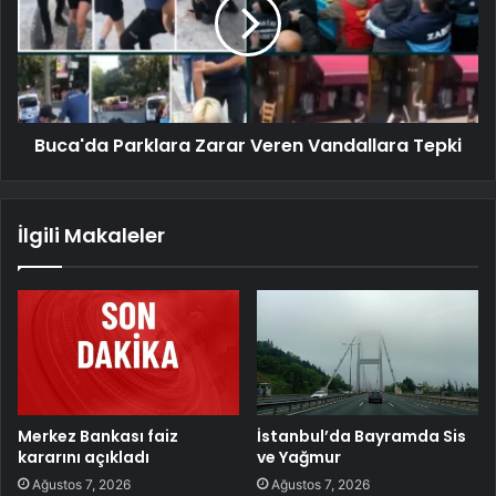
Buca'da Parklara Zarar Veren Vandallara Tepki
İlgili Makaleler
Merkez Bankası faiz
İstanbul’da Bayramda Sis
kararını açıkladı
ve Yağmur
Ağustos 7, 2026
Ağustos 7, 2026