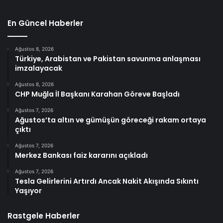
En Güncel Haberler
Ağustos 8, 2026
Türkiye, Arabistan ve Pakistan savunma anlaşması
imzalayacak
Ağustos 8, 2026
CHP Muğla İl Başkanı Karahan Göreve Başladı
Ağustos 7, 2026
Ağustos’ta altın ve gümüşün göreceği rakam ortaya
çıktı
Ağustos 7, 2026
Merkez Bankası faiz kararını açıkladı
Ağustos 7, 2026
Tesla Gelirlerini Artırdı Ancak Nakit Akışında Sıkıntı
Yaşıyor
Rastgele Haberler