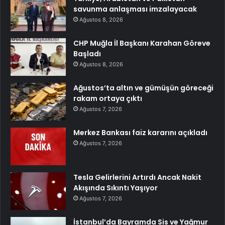
savunma anlaşması imzalayacak
Ağustos 8, 2026
CHP Muğla İl Başkanı Karahan Göreve
Başladı
Ağustos 8, 2026
Ağustos’ta altın ve gümüşün göreceği
rakam ortaya çıktı
Ağustos 7, 2026
Merkez Bankası faiz kararını açıkladı
Ağustos 7, 2026
Tesla Gelirlerini Artırdı Ancak Nakit
Akışında Sıkıntı Yaşıyor
Ağustos 7, 2026
İstanbul’da Bayramda Sis ve Yağmur