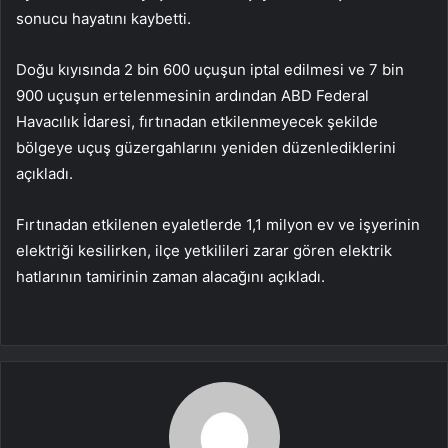
sonucu hayatını kaybetti.
Doğu kıyısında 2 bin 600 uçuşun iptal edilmesi ve 7 bin
900 uçuşun ertelenmesinin ardından ABD Federal
Havacılık İdaresi, fırtınadan etkilenmeyecek şekilde
bölgeye uçuş güzergahlarını yeniden düzenlediklerini
açıkladı.
Fırtınadan etkilenen eyaletlerde 1,1 milyon ev ve işyerinin
elektriği kesilirken, ilçe yetkilileri zarar gören elektrik
hatlarının tamirinin zaman alacağını açıkladı.