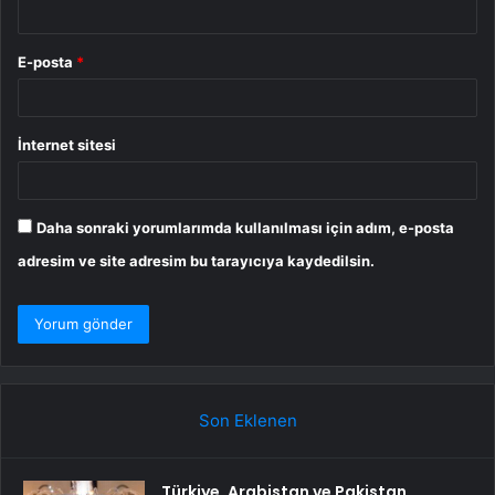
E-posta
*
İnternet sitesi
Daha sonraki yorumlarımda kullanılması için adım, e-posta
adresim ve site adresim bu tarayıcıya kaydedilsin.
Son Eklenen
Türkiye, Arabistan ve Pakistan