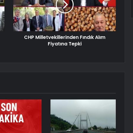
CHP Milletvekillerinden Fındık Alım
Fiyatına Tepki