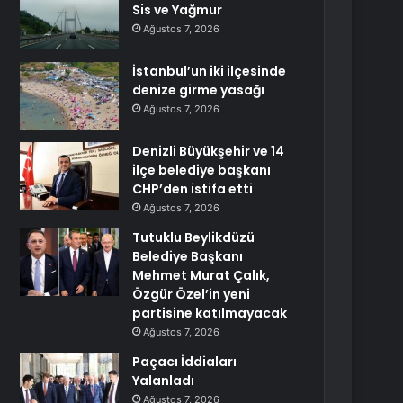
Sis ve Yağmur
Ağustos 7, 2026
İstanbul’un iki ilçesinde
denize girme yasağı
Ağustos 7, 2026
Denizli Büyükşehir ve 14
ilçe belediye başkanı
CHP’den istifa etti
Ağustos 7, 2026
Tutuklu Beylikdüzü
Belediye Başkanı
Mehmet Murat Çalık,
Özgür Özel’in yeni
partisine katılmayacak
Ağustos 7, 2026
Paçacı İddiaları
Yalanladı
Ağustos 7, 2026