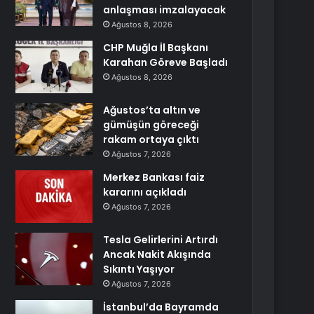
anlaşması imzalayacak
Ağustos 8, 2026
CHP Muğla İl Başkanı
Karahan Göreve Başladı
Ağustos 8, 2026
Ağustos’ta altın ve
gümüşün göreceği
rakam ortaya çıktı
Ağustos 7, 2026
Merkez Bankası faiz
kararını açıkladı
Ağustos 7, 2026
Tesla Gelirlerini Artırdı
Ancak Nakit Akışında
Sıkıntı Yaşıyor
Ağustos 7, 2026
İstanbul’da Bayramda