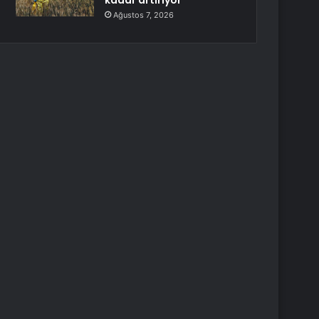
kadar artırıyor
Ağustos 7, 2026