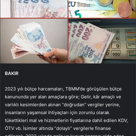
BAKIR
2023 yılı bütçe harcamaları, TBMM’de görüşülen bütçe
kanununda yer alan amaçlara göre; Gelir, kâr amaçlı ve
varlıklı kesimlerden alınan “doğrudan” vergiler yerine,
insanların yaşamsal ihtiyaçları için zorunlu olarak
tükettikleri mal ve hizmetlerin fiyatlarına dahil edilen KDV,
ÖTV vb. İsimler altında “dolaylı” vergilerle finanse