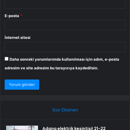
E-posta
*
İnternet sitesi
Daha sonraki yorumlarımda kullanılması için adım, e-posta
adresim ve site adresim bu tarayıcıya kaydedilsin.
Son Eklenen
Adana elektrik kesintisi! 21-22