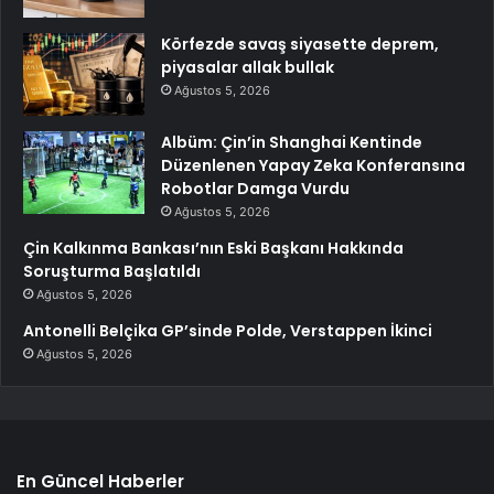
Körfezde savaş siyasette deprem,
piyasalar allak bullak
Ağustos 5, 2026
Albüm: Çin’in Shanghai Kentinde
Düzenlenen Yapay Zeka Konferansına
Robotlar Damga Vurdu
Ağustos 5, 2026
Çin Kalkınma Bankası’nın Eski Başkanı Hakkında
Soruşturma Başlatıldı
Ağustos 5, 2026
Antonelli Belçika GP’sinde Polde, Verstappen İkinci
Ağustos 5, 2026
En Güncel Haberler