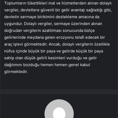
Toplumların tükettikleri mal ve hizmetlerden alınan dolaylı
vergiler, devletlere güvenli bir gelir avantajı sağladığı gibi,
devletin sermaye birikimini destekleme amacına da
uygundur. Dolaylı vergiler, sermaye üzerinden alınan
doğrudan vergilerin azaltılması sonucunda bütçe
gelirlerinde meydana gelen erozyonu telafi edecek bir
araç işlevi görmektedir. Ancak, dolaylı vergilerin özellikle
nüfus içinde büyük bir paya ve gelirde küçük bir paya
sahip olan düşük gelirli kesimleri vurduğu ve gelir
dağılımını bozduğu hemen hemen genel kabul
görmektedir.