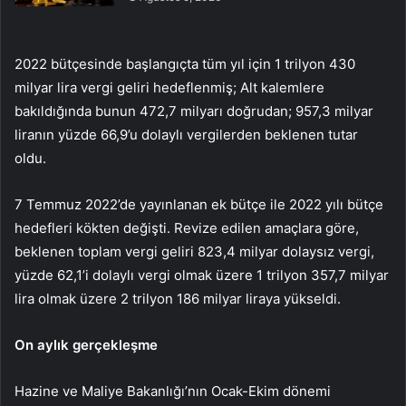
2022 bütçesinde başlangıçta tüm yıl için 1 trilyon 430
milyar lira vergi geliri hedeflenmiş; Alt kalemlere
bakıldığında bunun 472,7 milyarı doğrudan; 957,3 milyar
liranın yüzde 66,9’u dolaylı vergilerden beklenen tutar
oldu.
7 Temmuz 2022’de yayınlanan ek bütçe ile 2022 yılı bütçe
hedefleri kökten değişti. Revize edilen amaçlara göre,
beklenen toplam vergi geliri 823,4 milyar dolaysız vergi,
yüzde 62,1’i dolaylı vergi olmak üzere 1 trilyon 357,7 milyar
lira olmak üzere 2 trilyon 186 milyar liraya yükseldi.
On aylık gerçekleşme
Hazine ve Maliye Bakanlığı’nın Ocak-Ekim dönemi