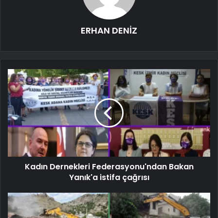
ERHAN DENİZ
Kadın Dernekleri Federasyonu'ndan Bakan
Yanık'a istifa çağrısı