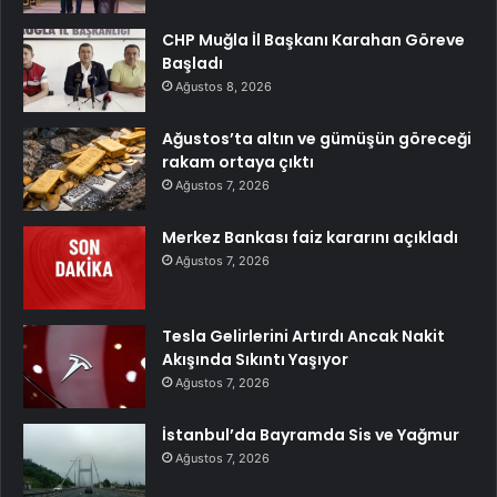
CHP Muğla İl Başkanı Karahan Göreve
Başladı
Ağustos 8, 2026
Ağustos’ta altın ve gümüşün göreceği
rakam ortaya çıktı
Ağustos 7, 2026
Merkez Bankası faiz kararını açıkladı
Ağustos 7, 2026
Tesla Gelirlerini Artırdı Ancak Nakit
Akışında Sıkıntı Yaşıyor
Ağustos 7, 2026
İstanbul’da Bayramda Sis ve Yağmur
Ağustos 7, 2026