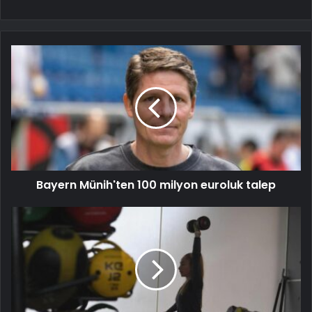
Bayern Münih'ten 100 milyon euroluk talep