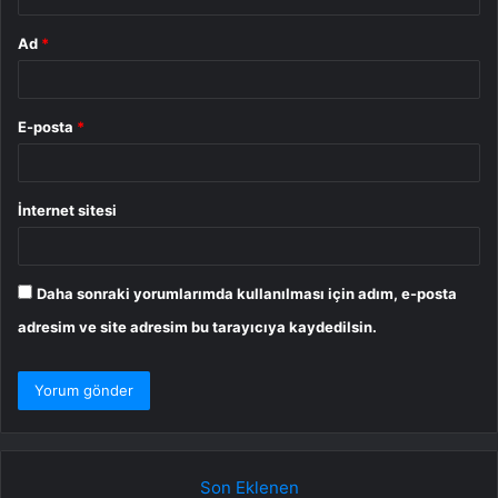
Ad
*
E-posta
*
İnternet sitesi
Daha sonraki yorumlarımda kullanılması için adım, e-posta
adresim ve site adresim bu tarayıcıya kaydedilsin.
Son Eklenen