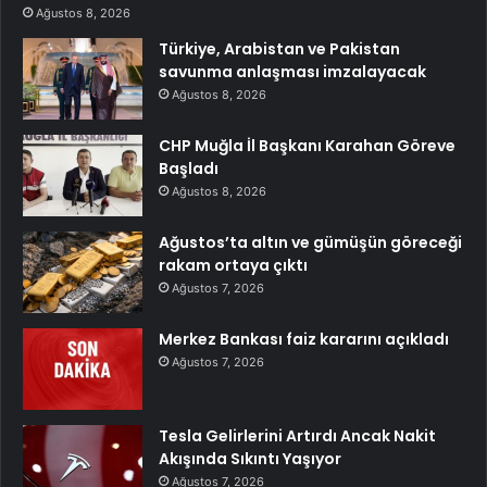
Ağustos 8, 2026
Türkiye, Arabistan ve Pakistan
savunma anlaşması imzalayacak
Ağustos 8, 2026
CHP Muğla İl Başkanı Karahan Göreve
Başladı
Ağustos 8, 2026
Ağustos’ta altın ve gümüşün göreceği
rakam ortaya çıktı
Ağustos 7, 2026
Merkez Bankası faiz kararını açıkladı
Ağustos 7, 2026
Tesla Gelirlerini Artırdı Ancak Nakit
Akışında Sıkıntı Yaşıyor
Ağustos 7, 2026