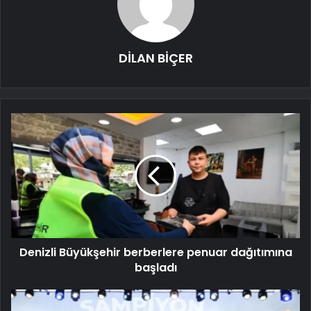
DİLAN BİÇER
Denizli Büyükşehir berberlere penuar dağıtımına
başladı