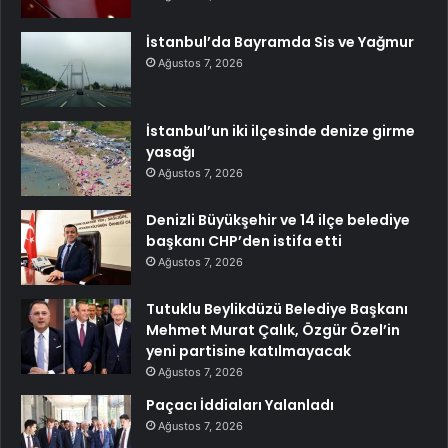
İstanbul’da Bayramda Sis ve Yağmur
Ağustos 7, 2026
İstanbul’un iki ilçesinde denize girme
yasağı
Ağustos 7, 2026
Denizli Büyükşehir ve 14 ilçe belediye
başkanı CHP’den istifa etti
Ağustos 7, 2026
Tutuklu Beylikdüzü Belediye Başkanı
Mehmet Murat Çalık, Özgür Özel’in
yeni partisine katılmayacak
Ağustos 7, 2026
Paçacı İddiaları Yalanladı
Ağustos 7, 2026