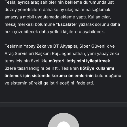
Tesla, ayrıca araç sahiplerinin bekleme durumunda üst
düzey yöneticilere daha kolay ulaşmalarına sağlamak
amacıyla mobil uygulamada ekleme yaptı. Kullanıcılar,
mesaj merkezi bölümüne “
Escalate
” yazarak sorunu daha
hızlı çözebilecek daha yetkili kişilere ulaşabilecek.
Tesla’nın Yapay Zeka ve BT Altyapısı, Siber Güvenlik ve
Araç Servisleri Başkanı Raj Jegannathan, yeni yapay zeka
temsilcisinin özellikle
müşteri iletişimini iyileştirmek
üzere tasarlandığını belirtti. Tesla’nın
kötüye kullanımı
önlemek için sistemde koruma önlemlerinin
bulunduğunu
ve sistemin sürekli geliştirileceğini ifade etti.