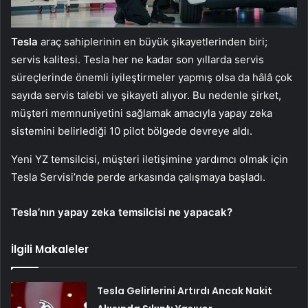
Tesla
araç sahiplerinin en büyük şikayetlerinden biri;
servis kalitesi. Tesla her ne kadar son yıllarda servis
süreçlerinde önemli iyileştirmeler yapmış olsa da hâlâ çok
sayıda servis talebi ve şikayeti alıyor. Bu nedenle şirket,
müşteri memnuniyetini sağlamak amacıyla yapay zeka
sistemini belirlediği 10 pilot bölgede devreye aldı.
Yeni YZ temsilcisi, müşteri iletişimine yardımcı olmak için
Tesla Servisi’nde perde arkasında çalışmaya başladı.
Tesla’nın yapay zeka temsilcisi ne yapacak?
İlgili Makaleler
Tesla Gelirlerini Artırdı Ancak Nakit