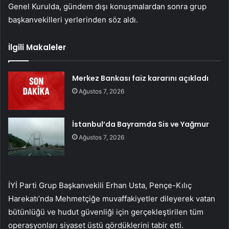
Genel Kurulda, gündem dışı konuşmalardan sonra grup
başkanvekilleri yerlerinden söz aldı.
İlgili Makaleler
Merkez Bankası faiz kararını açıkladı
Ağustos 7, 2026
İstanbul’da Bayramda Sis ve Yağmur
Ağustos 7, 2026
İYİ Parti Grup Başkanvekili Erhan Usta, Pençe-Kılıç
Harekatı’nda Mehmetçiğe muvaffakiyetler dileyerek vatan
bütünlüğü ve hudut güvenliği için gerçekleştirilen tüm
operasyonları siyaset üstü gördüklerini tabir etti.