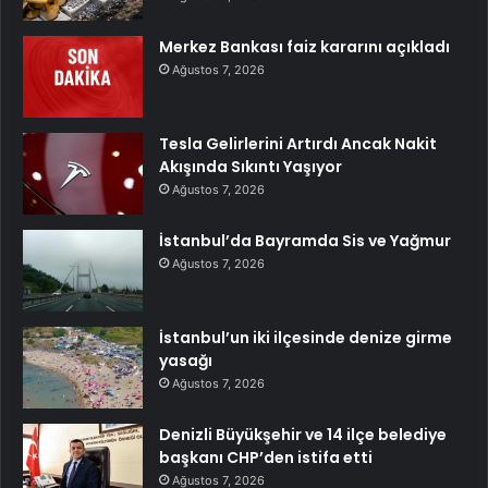
Merkez Bankası faiz kararını açıkladı
Ağustos 7, 2026
Tesla Gelirlerini Artırdı Ancak Nakit
Akışında Sıkıntı Yaşıyor
Ağustos 7, 2026
İstanbul’da Bayramda Sis ve Yağmur
Ağustos 7, 2026
İstanbul’un iki ilçesinde denize girme
yasağı
Ağustos 7, 2026
Denizli Büyükşehir ve 14 ilçe belediye
başkanı CHP’den istifa etti
Ağustos 7, 2026