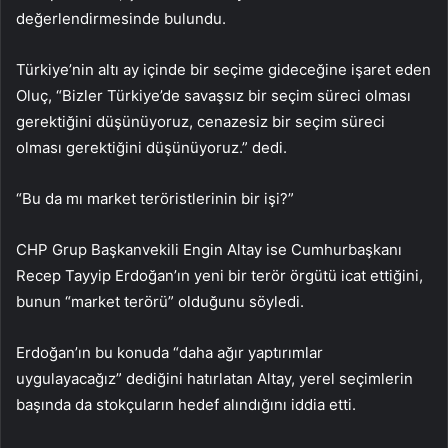
değerlendirmesinde bulundu.
Türkiye’nin altı ay içinde bir seçime gideceğine işaret eden
Oluç, “Bizler Türkiye’de savaşsız bir seçim süreci olması
gerektiğini düşünüyoruz, cenazesiz bir seçim süreci
olması gerektiğini düşünüyoruz.” dedi.
“Bu da mı market teröristlerinin bir işi?”
CHP Grup Başkanvekili Engin Altay ise Cumhurbaşkanı
Recep Tayyip Erdoğan’ın yeni bir terör örgütü icat ettiğini,
bunun “market terörü” olduğunu söyledi.
Erdoğan’ın bu konuda “daha ağır yaptırımlar
uygulayacağız” dediğini hatırlatan Altay, yerel seçimlerin
başında da stokçuların hedef alındığını iddia etti.