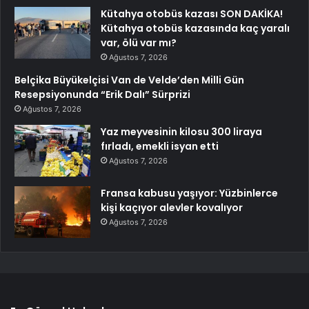
Kütahya otobüs kazası SON DAKİKA!
Kütahya otobüs kazasında kaç yaralı
var, ölü var mı?
Ağustos 7, 2026
Belçika Büyükelçisi Van de Velde’den Milli Gün
Resepsiyonunda “Erik Dalı” Sürprizi
Ağustos 7, 2026
Yaz meyvesinin kilosu 300 liraya
fırladı, emekli isyan etti
Ağustos 7, 2026
Fransa kabusu yaşıyor: Yüzbinlerce
kişi kaçıyor alevler kovalıyor
Ağustos 7, 2026