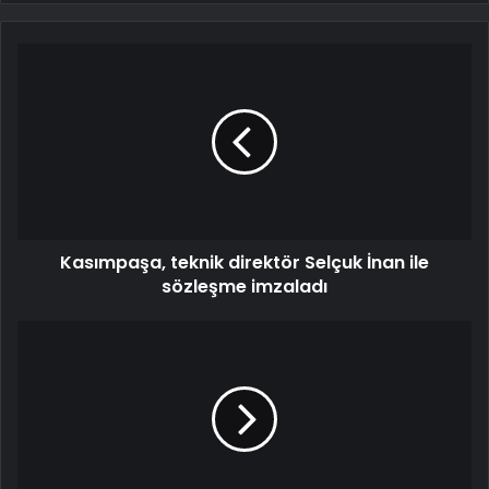
Kasımpaşa, teknik direktör Selçuk İnan ile
sözleşme imzaladı