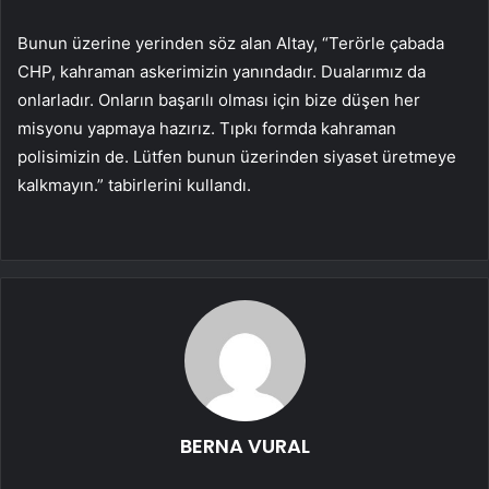
Bunun üzerine yerinden söz alan Altay, “Terörle çabada
CHP, kahraman askerimizin yanındadır. Dualarımız da
onlarladır. Onların başarılı olması için bize düşen her
misyonu yapmaya hazırız. Tıpkı formda kahraman
polisimizin de. Lütfen bunun üzerinden siyaset üretmeye
kalkmayın.” tabirlerini kullandı.
BERNA VURAL