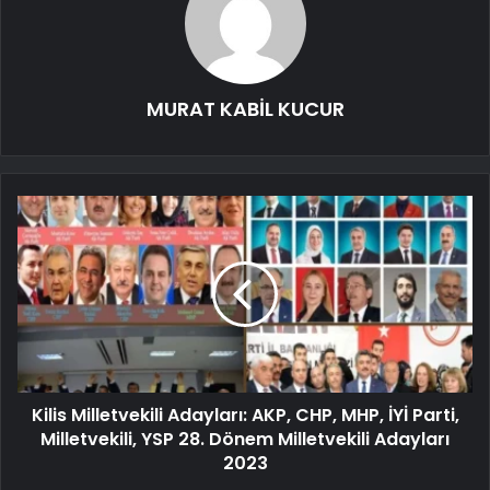
MURAT KABİL KUCUR
Kilis Milletvekili Adayları: AKP, CHP, MHP, İYİ Parti,
Milletvekili, YSP 28. Dönem Milletvekili Adayları
2023