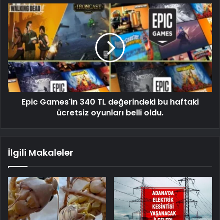
Epic Games'in 340 TL değerindeki bu haftaki
ücretsiz oyunları belli oldu.
İlgili Makaleler