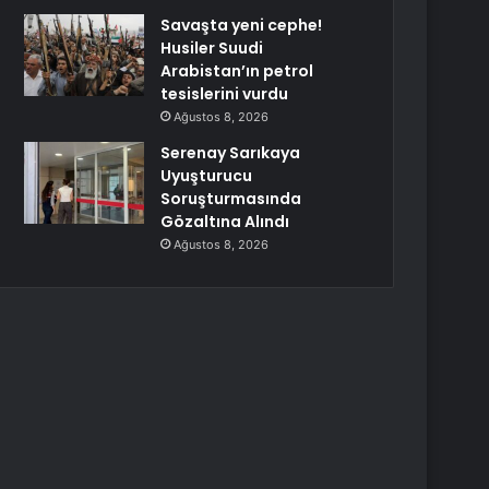
Savaşta yeni cephe!
Husiler Suudi
Arabistan’ın petrol
tesislerini vurdu
Ağustos 8, 2026
Serenay Sarıkaya
Uyuşturucu
Soruşturmasında
Gözaltına Alındı
Ağustos 8, 2026