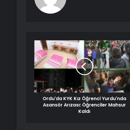
Ordu'da KYK Kız Öğrenci Yurdu'nda
Asansör Arızası: Öğrenciler Mahsur
Kaldı