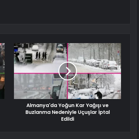
Almanya'da Yoğun Kar Yağışı ve
Buzlanma Nedeniyle Uçuşlar İptal
Edildi