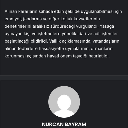
Alınan kararların sahada etkin şekilde uygulanabilmesi için
emniyet, jandarma ve diğer kolluk kuvvetlerinin
denetimlerini aralıksız sürdüreceği vurgulandı. Yasağa
uymayan kişi ve işletmelere yönelik idari ve adli işlemler
başlatılacağı bildirildi. Valilik açıklamasında, vatandaşların
alınan tedbirlere hassasiyetle uymalarının, ormanların
korunması açısından hayati önem taşıdığı hatırlatıldı.
NURCAN BAYRAM