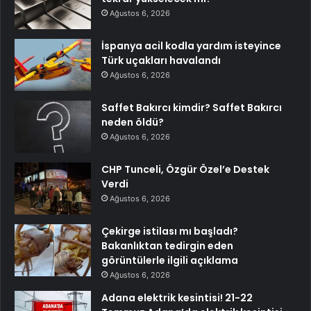
Ağustos 6, 2026
İspanya acil kodla yardım isteyince
Türk uçakları havalandı
Ağustos 6, 2026
Saffet Bakırcı kimdir? Saffet Bakırcı
neden öldü?
Ağustos 6, 2026
CHP Tunceli, Özgür Özel’e Destek
Verdi
Ağustos 6, 2026
Çekirge istilası mı başladı?
Bakanlıktan tedirgin eden
görüntülerle ilgili açıklama
Ağustos 6, 2026
Adana elektrik kesintisi! 21-22