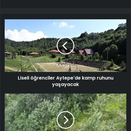
Liseli öğrenciler Aytepe'de kamp ruhunu
yaşayacak