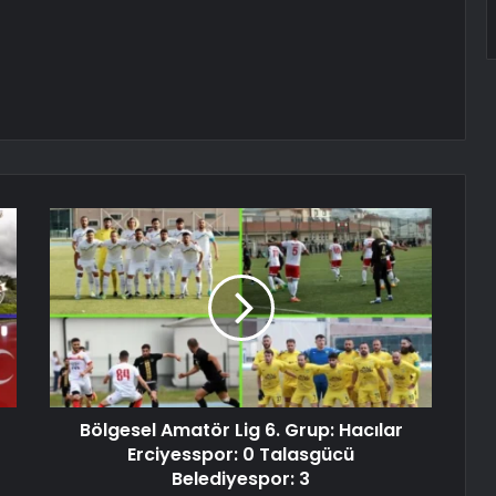
Bölgesel Amatör Lig 6. Grup: Hacılar
Erciyesspor: 0 Talasgücü
Belediyespor: 3