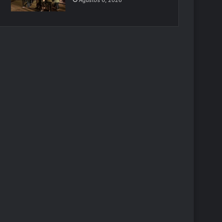
Ağustos 6, 2026