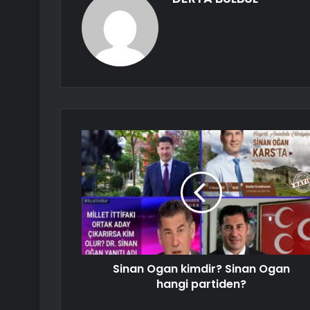
Sinan Ogan kimdir? Sinan Ogan
hangi partiden?