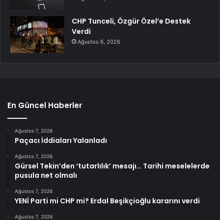
CHP Tunceli, Özgür Özel’e Destek
Verdi
Ağustos 6, 2026
En Güncel Haberler
Ağustos 7, 2026
Paçacı İddiaları Yalanladı
Ağustos 7, 2026
Gürsel Tekin’den ‘tutarlılık’ mesajı… Tarihi meselelerde
pusula net olmalı
Ağustos 7, 2026
YENİ Parti mi CHP mi? Erdal Beşikçioğlu kararını verdi
Ağustos 7, 2026