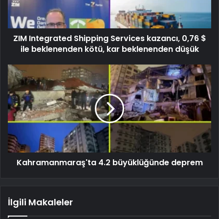
ZIM Integrated Shipping Services kazancı, 0,76 $
ile beklenenden kötü, kar beklenenden düşük
Kahramanmaraş'ta 4.2 büyüklüğünde deprem
İlgili Makaleler