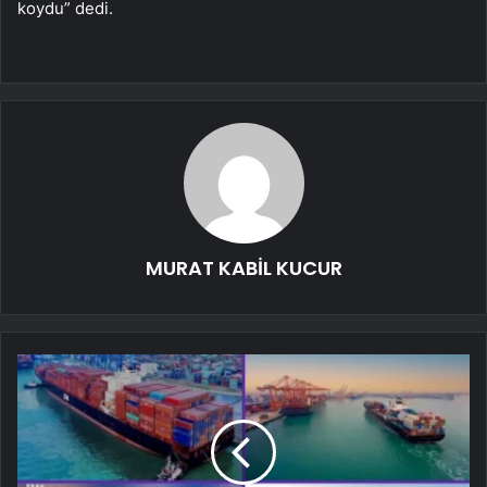
koydu” dedi.
MURAT KABİL KUCUR