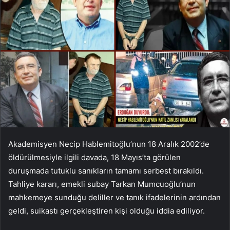
Akademisyen Necip Hablemitoğlu’nun 18 Aralık 2002’de
öldürülmesiyle ilgili davada, 18 Mayıs’ta görülen
duruşmada tutuklu sanıkların tamamı serbest bırakıldı.
Tahliye kararı, emekli subay Tarkan Mumcuoğlu’nun
mahkemeye sunduğu deliller ve tanık ifadelerinin ardından
geldi, suikastı gerçekleştiren kişi olduğu iddia ediliyor.