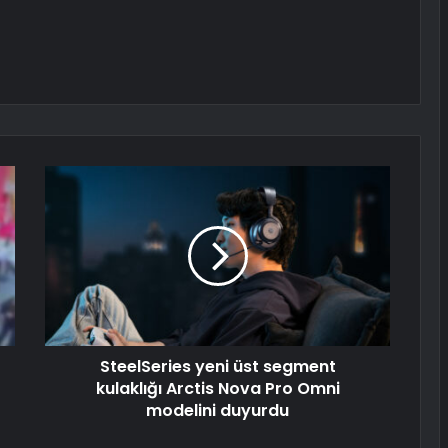
SteelSeries yeni üst segment
kulaklığı Arctis Nova Pro Omni
modelini duyurdu