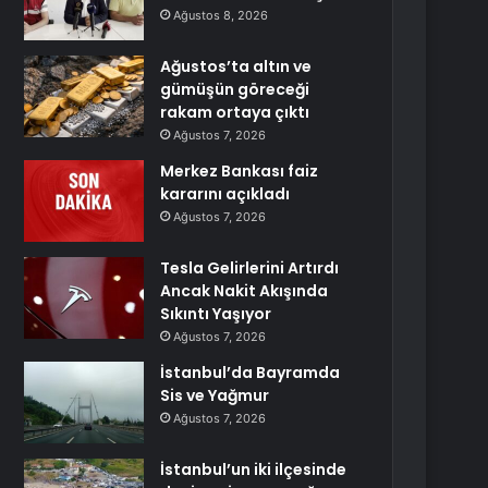
Ağustos 8, 2026
Ağustos’ta altın ve
gümüşün göreceği
rakam ortaya çıktı
Ağustos 7, 2026
Merkez Bankası faiz
kararını açıkladı
Ağustos 7, 2026
Tesla Gelirlerini Artırdı
Ancak Nakit Akışında
Sıkıntı Yaşıyor
Ağustos 7, 2026
İstanbul’da Bayramda
Sis ve Yağmur
Ağustos 7, 2026
İstanbul’un iki ilçesinde