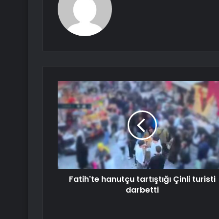
Fatih'te hanutçu tartıştığı Çinli turisti
darbetti