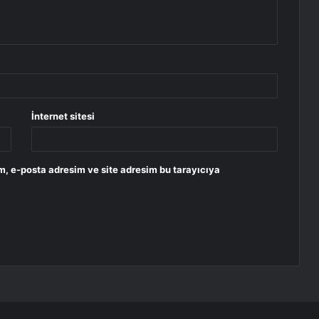
İnternet sitesi
m, e-posta adresim ve site adresim bu tarayıcıya