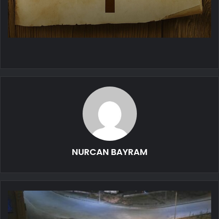
NURCAN BAYRAM