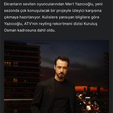
Ekranların sevilen oyuncularından Mert Yazıcıoğlu, yeni
sezonda çok konuşulacak bir projeyle izleyici karşısına
çıkmaya hazırlanıyor. Kulislere yansıyan bilgilere göre
Yazıcıoğlu, ATV’nin reyting rekortmeni dizisi Kuruluş
Osman kadrosuna dahil oldu.