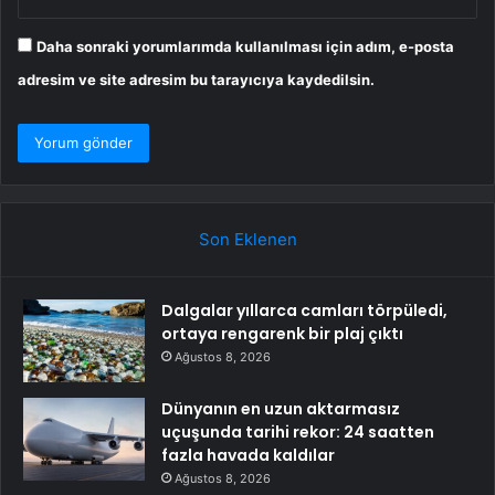
Daha sonraki yorumlarımda kullanılması için adım, e-posta
adresim ve site adresim bu tarayıcıya kaydedilsin.
Son Eklenen
Dalgalar yıllarca camları törpüledi,
ortaya rengarenk bir plaj çıktı
Ağustos 8, 2026
Dünyanın en uzun aktarmasız
uçuşunda tarihi rekor: 24 saatten
fazla havada kaldılar
Ağustos 8, 2026