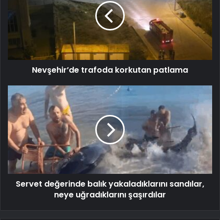
Nevşehir’de trafoda korkutan patlama
Servet değerinde balık yakaladıklarını sandılar,
neye uğradıklarını şaşırdılar