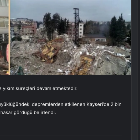
ve yıkım süreçleri devam etmektedir.
yüklüğündeki depremlerden etkilenen Kayseri’de 2 bin
hasar gördüğü belirlendi.