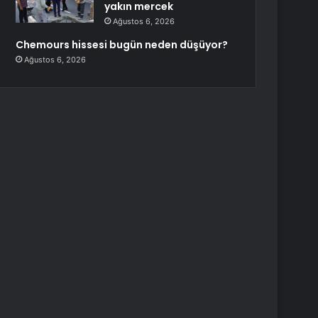
yakın mercek
Ağustos 6, 2026
Chemours hissesi bugün neden düşüyor?
Ağustos 6, 2026