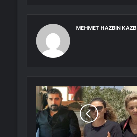
MEHMET HAZBİN KAZB