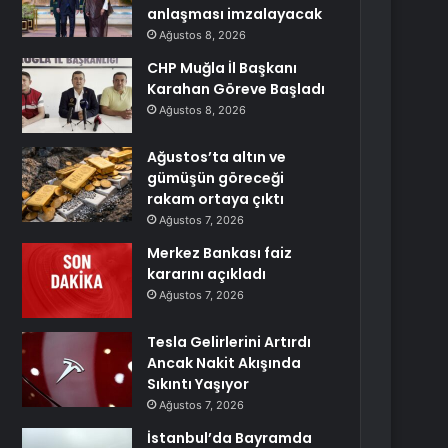
anlaşması imzalayacak
Ağustos 8, 2026
CHP Muğla İl Başkanı
Karahan Göreve Başladı
Ağustos 8, 2026
Ağustos’ta altın ve
gümüşün göreceği
rakam ortaya çıktı
Ağustos 7, 2026
Merkez Bankası faiz
kararını açıkladı
Ağustos 7, 2026
Tesla Gelirlerini Artırdı
Ancak Nakit Akışında
Sıkıntı Yaşıyor
Ağustos 7, 2026
İstanbul’da Bayramda