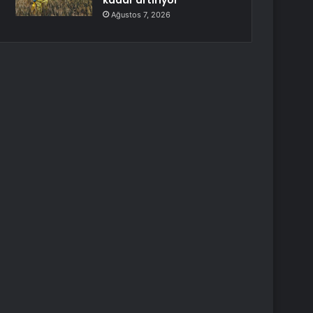
kadar artırıyor
Ağustos 7, 2026