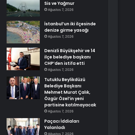
Sis ve Yağmur
Ağustos 7, 2026
İstanbul’un iki ilçesinde
denize girme yasağı
Ağustos 7, 2026
Denizli Büyükşehir ve 14
ilçe belediye başkanı
CHP’den istifa etti
Ağustos 7, 2026
Tutuklu Beylikdüzü
Belediye Başkanı
Mehmet Murat Çalık,
Özgür Özel’in yeni
partisine katılmayacak
Ağustos 7, 2026
Paçacı İddiaları
Yalanladı
Ağustos 7, 2026