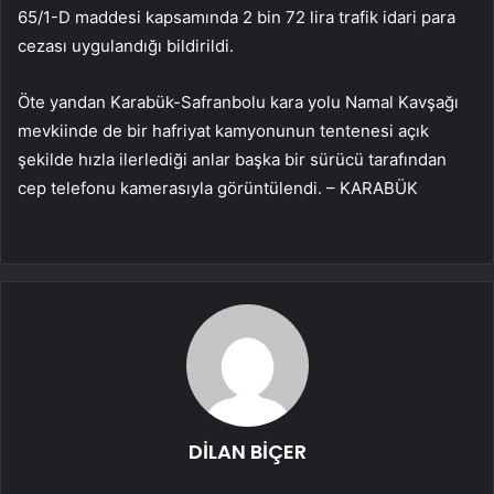
65/1-D maddesi kapsamında 2 bin 72 lira trafik idari para
cezası uygulandığı bildirildi.
Öte yandan Karabük-Safranbolu kara yolu Namal Kavşağı
mevkiinde de bir hafriyat kamyonunun tentenesi açık
şekilde hızla ilerlediği anlar başka bir sürücü tarafından
cep telefonu kamerasıyla görüntülendi. – KARABÜK
DİLAN BİÇER