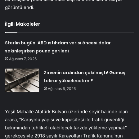
görüntülendi.
İlgili Makaleler
Sterlin bugün: ABD istihdam verisi öncesi dolar
sakinleşirken pound geriledi
Ağustos 7, 2026
Zirvenin ardından çakılmıştı! Gümüş
tekrar yükselecek mi?
Ağustos 6, 2026
Yeşil Mahalle Atatürk Bulvarı üzerinde seyir halinde olan
araca, “Karayolu yapısı ve kapasitesi ile trafik güvenliği
bakımından tehlikeli olabilecek tarzda yükleme yapmak”
gerekçesiyle 2918 sayılı Karayolları Trafik Kanunu’nun