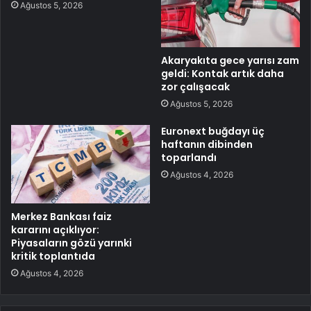
Ağustos 5, 2026
Akaryakıta gece yarısı zam
geldi: Kontak artık daha
zor çalışacak
Ağustos 5, 2026
Euronext buğdayı üç
haftanın dibinden
toparlandı
Ağustos 4, 2026
Merkez Bankası faiz
kararını açıklıyor:
Piyasaların gözü yarınki
kritik toplantıda
Ağustos 4, 2026