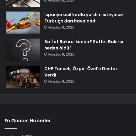
Ağustos 6, 2026
İspanya acil kodla yardım isteyince
Türk uçakları havalandı
Ağustos 6, 2026
Saffet Bakırcı kimdir? Saffet Bakırcı
neden öldü?
Ağustos 6, 2026
CHP Tunceli, Özgür Özel’e Destek
Verdi
Ağustos 6, 2026
En Güncel Haberler