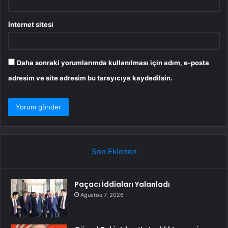
İnternet sitesi
Daha sonraki yorumlarımda kullanılması için adım, e-posta
adresim ve site adresim bu tarayıcıya kaydedilsin.
Son Eklenen
Paçacı İddiaları Yalanladı
Ağustos 7, 2026