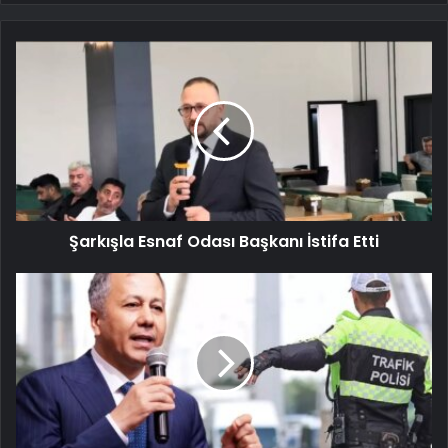
Şarkışla Esnaf Odası Başkanı İstifa Etti