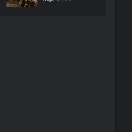
Ağustos 6, 2026