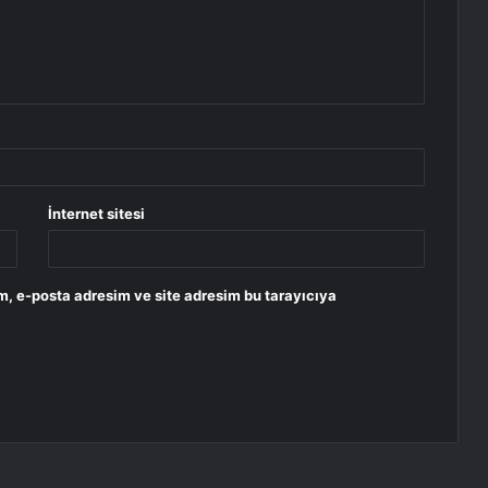
İnternet sitesi
m, e-posta adresim ve site adresim bu tarayıcıya