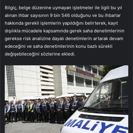
Bilgiç, belge düzenine uymayan işletmeler ile ilgili bu yıl
alınan ihbar sayısının 9 bin 546 olduğunu ve bu ihbarlar
hakkında gerekli işlemlerin yapıldığını belirterek, kayıt
dışılıkla mücadele kapsamında gerek saha denetimlerinin
gerekse risk analizine dayalı denetimlerin artarak devam
edeceğini ve saha denetimlerinin konu bazlı sürekli
değişebileceğini sözlerine ekledi.