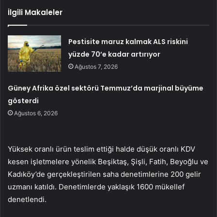
İlgili Makaleler
Pestisite maruz kalmak ALS riskini
yüzde 70’e kadar artırıyor
Ağustos 7, 2026
Güney Afrika özel sektörü Temmuz’da marjinal büyüme
gösterdi
Ağustos 6, 2026
Yüksek oranlı ürün teslim ettiği halde düşük oranlı KDV
kesen işletmelere yönelik Beşiktaş, Şişli, Fatih, Beyoğlu ve
Kadıköy’de gerçekleştirilen saha denetimlerine 200 gelir
uzmanı katıldı. Denetimlerde yaklaşık 1600 mükellef
denetlendi.