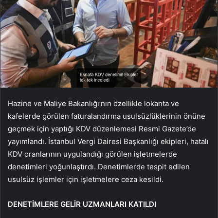
Hazine ve Maliye Bakanlığı’nın özellikle lokanta ve
kafelerde görülen faturalandırma usulsüzlüklerinin önüne
geçmek için yaptığı KDV düzenlemesi Resmi Gazete’de
yayımlandı. İstanbul Vergi Dairesi Başkanlığı ekipleri, hatalı
KDV oranlarının uygulandığı görülen işletmelerde
denetimleri yoğunlaştırdı. Denetimlerde tespit edilen
usulsüz işlemler için işletmelere ceza kesildi.
DENETİMLERE GELİR UZMANLARI KATILDI