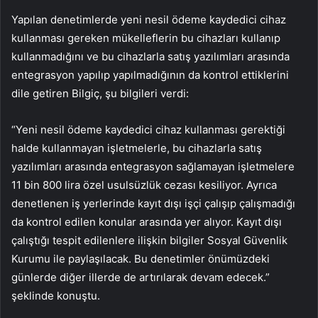
Yapılan denetimlerde yeni nesil ödeme kaydedici cihaz
kullanması gereken mükelleflerin bu cihazları kullanıp
kullanmadığını ve bu cihazlarla satış yazılımları arasında
entegrasyon yapılıp yapılmadığının da kontrol ettiklerini
dile getiren Bilgiç, şu bilgileri verdi:
“Yeni nesil ödeme kaydedici cihaz kullanması gerektiği
halde kullanmayan işletmelerle, bu cihazlarla satış
yazılımları arasında entegrasyon sağlamayan işletmelere
11 bin 800 lira özel usulsüzlük cezası kesiliyor. Ayrıca
denetlenen iş yerlerinde kayıt dışı işçi çalışıp çalışmadığı
da kontrol edilen konular arasında yer alıyor. Kayıt dışı
çalıştığı tespit edilenlere ilişkin bilgiler Sosyal Güvenlik
Kurumu ile paylaşılacak. Bu denetimler önümüzdeki
günlerde diğer illerde de artırılarak devam edecek.”
şeklinde konuştu.