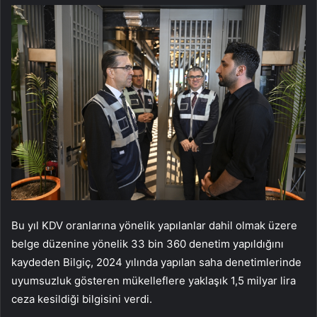
Bu yıl KDV oranlarına yönelik yapılanlar dahil olmak üzere
belge düzenine yönelik 33 bin 360 denetim yapıldığını
kaydeden Bilgiç, 2024 yılında yapılan saha denetimlerinde
uyumsuzluk gösteren mükelleflere yaklaşık 1,5 milyar lira
ceza kesildiği bilgisini verdi.