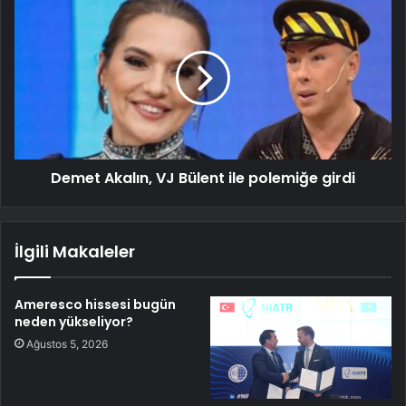
Demet Akalın, VJ Bülent ile polemiğe girdi
İlgili Makaleler
Ameresco hissesi bugün
neden yükseliyor?
Ağustos 5, 2026