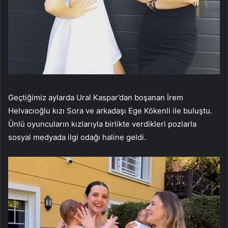
Geçtiğimiz aylarda Ural Kaspar’dan boşanan İrem
Helvacıoğlu kızı Sora ve arkadaşı Ege Kökenli ile buluştu.
Ünlü oyuncuların kızlarıyla birlikte verdikleri pozlarla
sosyal medyada ilgi odağı haline geldi.