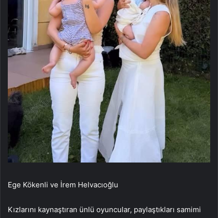
Ege Kökenli ve İrem Helvacıoğlu
Kızlarını kaynaştıran ünlü oyuncular, paylaştıkları samimi