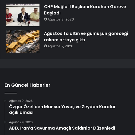
CHP Muğla İl Başkanı Karahan Göreve
Başladı
Ağustos 8, 2026
Ağustos’ta altın ve gümüşün göreceği
rakam ortaya çıktı
Ağustos 7, 2026
En Güncel Haberler
Ağustos 9, 2026
Özgür Özel’den Mansur Yavaş ve Zeydan Karalar
açıklaması
Ağustos 9, 2026
ABD, İran’a Savunma Amaçlı Saldırılar Düzenledi