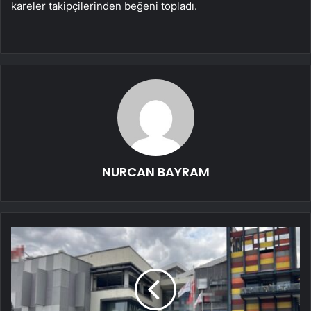
kareler takipçilerinden beğeni topladı.
NURCAN BAYRAM