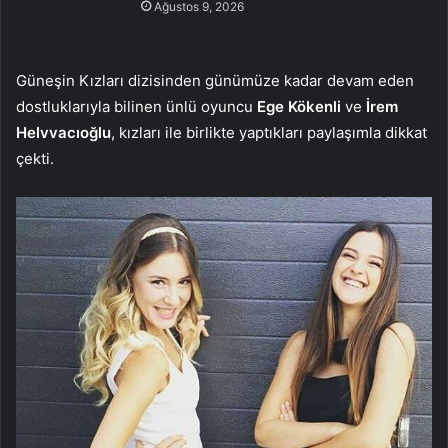
Ağustos 9, 2026
Güneşin Kızları dizisinden günümüze kadar devam eden
dostluklarıyla bilinen ünlü oyuncu
Ege Kökenli
ve
İrem
Helvvacıoğlu
, kızları ile birlikte yaptıkları paylaşımla dikkat
çekti.