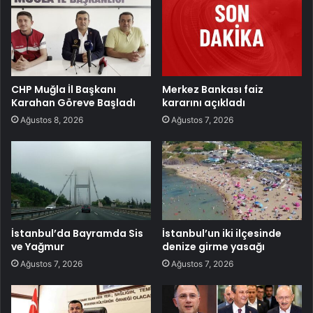
CHP Muğla İl Başkanı
Merkez Bankası faiz
Karahan Göreve Başladı
kararını açıkladı
Ağustos 8, 2026
Ağustos 7, 2026
İstanbul’da Bayramda Sis
İstanbul’un iki ilçesinde
ve Yağmur
denize girme yasağı
Ağustos 7, 2026
Ağustos 7, 2026