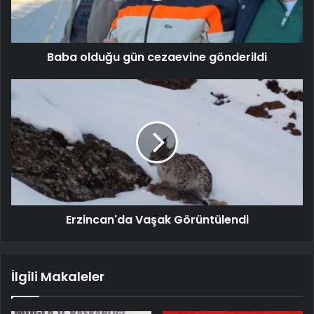
Baba olduğu gün cezaevine gönderildi
Erzincan'da Vaşak Görüntülendi
İlgili Makaleler