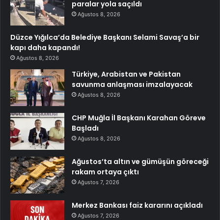
paralar yola saçıldı
Ağustos 8, 2026
Düzce Yığılca’da Belediye Başkanı Selami Savaş’a bir
kapı daha kapandı!
Ağustos 8, 2026
Türkiye, Arabistan ve Pakistan
savunma anlaşması imzalayacak
Ağustos 8, 2026
CHP Muğla İl Başkanı Karahan Göreve
Başladı
Ağustos 8, 2026
Ağustos’ta altın ve gümüşün göreceği
rakam ortaya çıktı
Ağustos 7, 2026
Merkez Bankası faiz kararını açıkladı
Ağustos 7, 2026