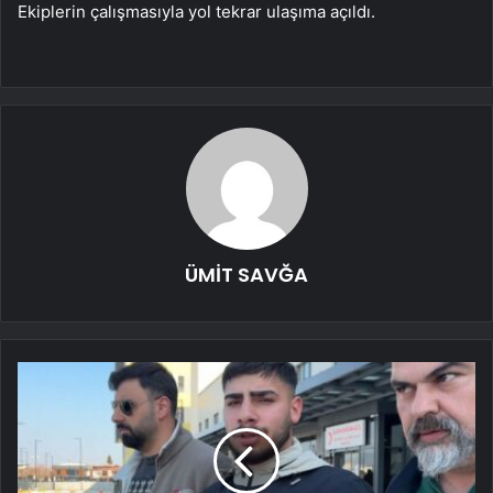
Ekiplerin çalışmasıyla yol tekrar ulaşıma açıldı.
ÜMİT SAVĞA