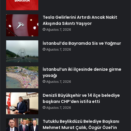
Tesla Gelirlerini Artırdı Ancak Nakit
Akışında Sıkıntı Yaşıyor
Ağustos 7, 2026
İstanbul’da Bayramda Sis ve Yağmur
Ağustos 7, 2026
İstanbul’un iki ilçesinde denize girme
yasağı
Ağustos 7, 2026
Denizli Büyükşehir ve 14 ilçe belediye
başkanı CHP’den istifa etti
Ağustos 7, 2026
Tutuklu Beylikdüzü Belediye Başkanı
Mehmet Murat Çalık, Özgür Özel’in