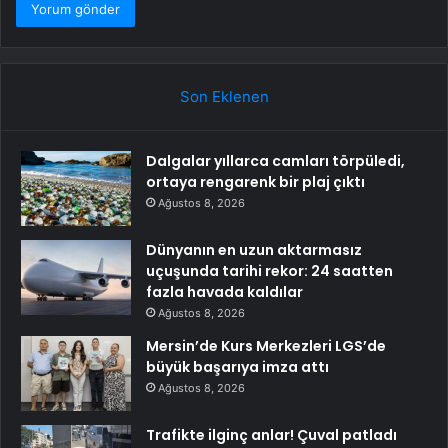
Son Eklenen
Dalgalar yıllarca camları törpüledi,
ortaya rengarenk bir plaj çıktı
Ağustos 8, 2026
Dünyanın en uzun aktarmasız
uçuşunda tarihi rekor: 24 saatten
fazla havada kaldılar
Ağustos 8, 2026
Mersin’de Kurs Merkezleri LGS’de
büyük başarıya imza attı
Ağustos 8, 2026
Trafikte ilginç anlar! Çuval patladı