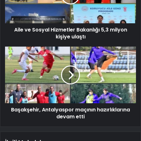
Aile ve Sosyal Hizmetler Bakanlığı 5,3 milyon
kişiye ulaştı
Başakşehir, Antalyaspor maçının hazırlıklarına
devam etti