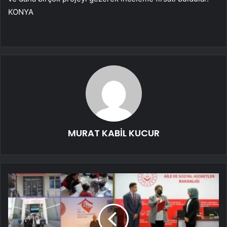
KONYA
MURAT KABİL KUCUR