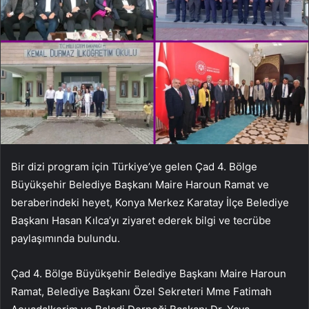
Bir dizi program için Türkiye’ye gelen Çad 4. Bölge
Büyükşehir Belediye Başkanı Maire Haroun Ramat ve
beraberindeki heyet, Konya Merkez Karatay İlçe Belediye
Başkanı Hasan Kılca’yı ziyaret ederek bilgi ve tecrübe
paylaşımında bulundu.
Çad 4. Bölge Büyükşehir Belediye Başkanı Maire Haroun
Ramat, Belediye Başkanı Özel Sekreteri Mme Fatimah