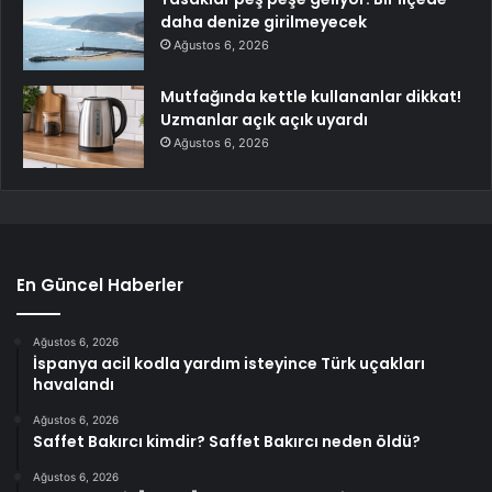
daha denize girilmeyecek
Ağustos 6, 2026
Mutfağında kettle kullananlar dikkat!
Uzmanlar açık açık uyardı
Ağustos 6, 2026
En Güncel Haberler
Ağustos 6, 2026
İspanya acil kodla yardım isteyince Türk uçakları
havalandı
Ağustos 6, 2026
Saffet Bakırcı kimdir? Saffet Bakırcı neden öldü?
Ağustos 6, 2026