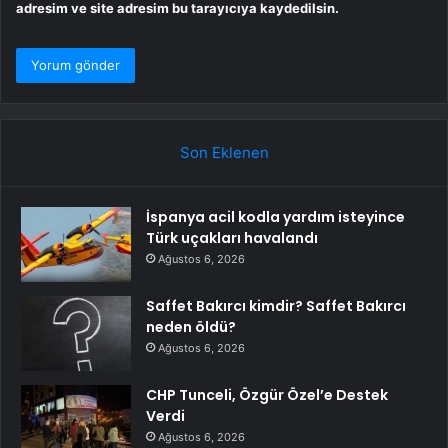
adresim ve site adresim bu tarayıcıya kaydedilsin.
Son Eklenen
İspanya acil kodla yardım isteyince
Türk uçakları havalandı
Ağustos 6, 2026
Saffet Bakırcı kimdir? Saffet Bakırcı
neden öldü?
Ağustos 6, 2026
CHP Tunceli, Özgür Özel’e Destek
Verdi
Ağustos 6, 2026