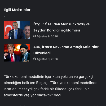
İlgili Makaleler
Özgür Özel’den Mansur Yavaş ve
Zeydan Karalar açıklaması
Ağustos 9, 2026
ABD, İran’a Savunma Amaçlı Saldırılar
Düzenledi
Ağustos 9, 2026
Türk ekonomi modelinin içerikten yoksun ve gerçekçi
olmadığını belirten Beştaş, “Türkiye ekonomi modelinde
ısrar edilmeseydi çok farklı bir ülkede, çok farklı bir
atmosferde yaşıyor olacaktık” dedi.