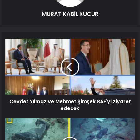
MURAT KABİL KUCUR
Cevdet Yılmaz ve Mehmet Şimşek BAE'yi ziyaret
edecek