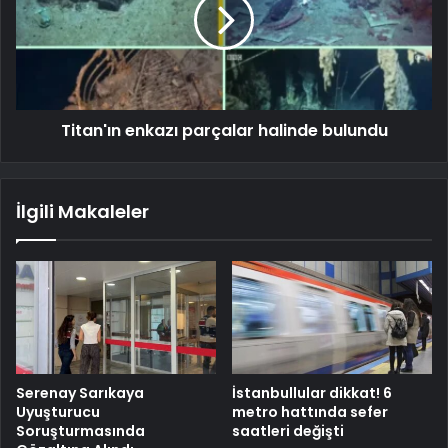
Titan'ın enkazı parçalar halinde bulundu
İlgili Makaleler
Serenay Sarıkaya
İstanbullular dikkat! 6
Uyuşturucu
metro hattında sefer
Soruşturmasında
saatleri değişti