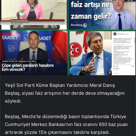
Yeşil Sol Parti Küme Başkan Yardımcısı Meral Danış
Beştaş, siyasi faiz artışının her derde deva olmayacağını
söyledi.
Beştaş, Meclis’te düzenlediği basın toplantısında Türkiye
Cumhuriyet Merkez Bankası’nın faiz oranını 650 baz puan
artırarak yüzde 15’e çıkarmasını takdirle karşıladı.