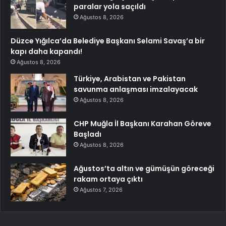
paralar yola saçıldı
Ağustos 8, 2026
Düzce Yığılca’da Belediye Başkanı Selami Savaş’a bir
kapı daha kapandı!
Ağustos 8, 2026
Türkiye, Arabistan ve Pakistan
savunma anlaşması imzalayacak
Ağustos 8, 2026
CHP Muğla İl Başkanı Karahan Göreve
Başladı
Ağustos 8, 2026
Ağustos’ta altın ve gümüşün göreceği
rakam ortaya çıktı
Ağustos 7, 2026