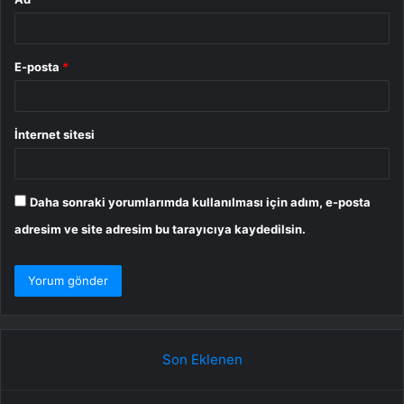
E-posta
*
İnternet sitesi
Daha sonraki yorumlarımda kullanılması için adım, e-posta
adresim ve site adresim bu tarayıcıya kaydedilsin.
Son Eklenen