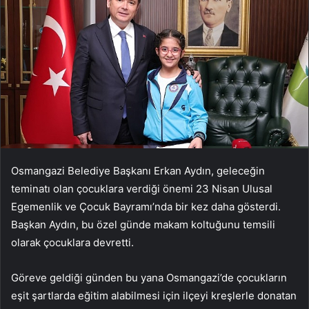
Osmangazi Belediye Başkanı Erkan Aydın, geleceğin
teminatı olan çocuklara verdiği önemi 23 Nisan Ulusal
Egemenlik ve Çocuk Bayramı’nda bir kez daha gösterdi.
Başkan Aydın, bu özel günde makam koltuğunu temsili
olarak çocuklara devretti.
Göreve geldiği günden bu yana Osmangazi’de çocukların
eşit şartlarda eğitim alabilmesi için ilçeyi kreşlerle donatan