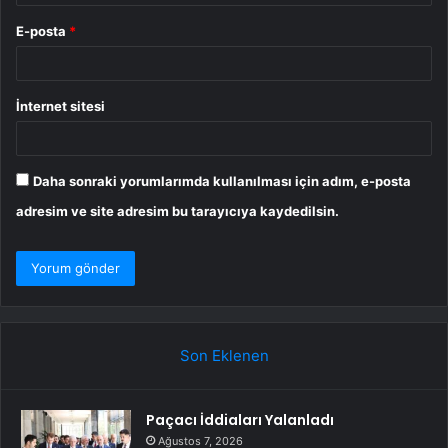
E-posta
*
İnternet sitesi
Daha sonraki yorumlarımda kullanılması için adım, e-posta
adresim ve site adresim bu tarayıcıya kaydedilsin.
Son Eklenen
Paçacı İddiaları Yalanladı
Ağustos 7, 2026