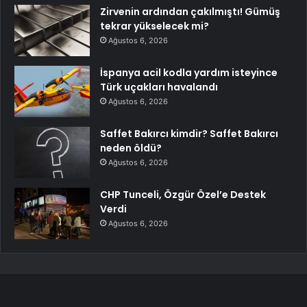
Zirvenin ardından çakılmıştı! Gümüş
tekrar yükselecek mi?
Ağustos 6, 2026
İspanya acil kodla yardım isteyince
Türk uçakları havalandı
Ağustos 6, 2026
Saffet Bakırcı kimdir? Saffet Bakırcı
neden öldü?
Ağustos 6, 2026
CHP Tunceli, Özgür Özel’e Destek
Verdi
Ağustos 6, 2026