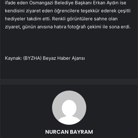
ifade eden Osmangazi Belediye Başkanı Erkan Aydın ise
kendisini ziyaret eden öğrencilere teşekkür ederek çeşitli
hediyeler takdim etti. Renkli görüntülere sahne olan
ziyaret, günün anısına hatıra fotoğrafı çekimi ile sona erdi.
Kaynak: (BYZHA) Beyaz Haber Ajansı
NURCAN BAYRAM