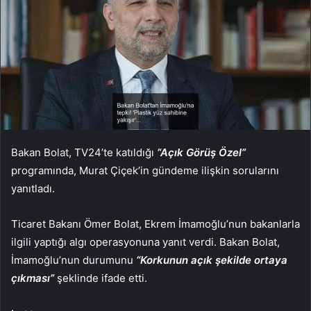
Bakan Bolat, TV24’te katıldığı
“Açık Görüş Özel”
programında, Murat Çiçek’in gündeme ilişkin sorularını
yanıtladı.
Ticaret Bakanı Ömer Bolat, Ekrem İmamoğlu’nun bakanlarla
ilgili yaptığı algı operasyonuna yanıt verdi. Bakan Bolat,
İmamoğlu’nun durumunu
“Korkunun açık şekilde ortaya
çıkması”
şeklinde ifade etti.