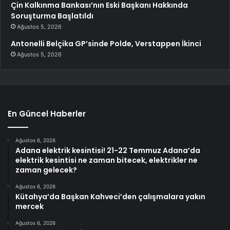
Çin Kalkınma Bankası’nın Eski Başkanı Hakkında
Soruşturma Başlatıldı
Ağustos 5, 2026
Antonelli Belçika GP’sinde Polde, Verstappen İkinci
Ağustos 5, 2026
En Güncel Haberler
Ağustos 6, 2026
Adana elektrik kesintisi! 21-22 Temmuz Adana’da
elektrik kesintisi ne zaman bitecek, elektrikler ne
zaman gelecek?
Ağustos 6, 2026
Kütahya’da Başkan Kahveci’den çalışmalara yakın
mercek
Ağustos 6, 2026