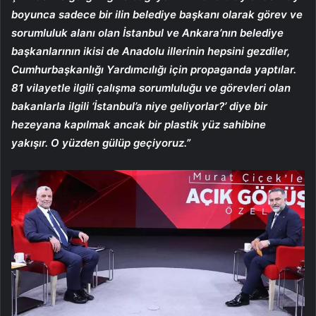
boyunca sadece bir ilin belediye başkanı olarak görev ve
sorumluluk alanı olan İstanbul ve Ankara’nın belediye
başkanlarının ikisi de Anadolu illerinin hepsini gezdiler,
Cumhurbaşkanlığı Yardımcılığı için propaganda yaptılar.
81 vilayetle ilgili çalışma sorumluluğu ve görevleri olan
bakanlarla ilgili ‘İstanbul’a niye geliyorlar?’ diye bir
hezeyana kapılmak ancak bir plastik yüz sahibine
yakışır. O yüzden gülüp geçiyoruz.”