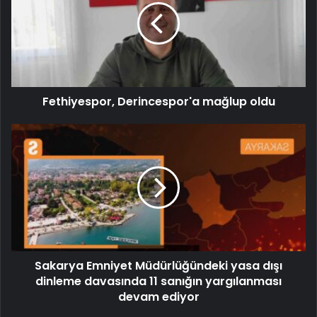
Fethiyespor, Derincespor'a mağlup oldu
Sakarya Emniyet Müdürlüğündeki yasa dışı
dinleme davasında 11 sanığın yargılanması
devam ediyor