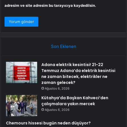
adresim ve site adresim bu tarayıcıya kaydedilsin.
Son Eklenen
Adana elektrik kesintisi! 21-22
Temmuz Adana’da elektrik kesintisi
ne zaman bitecek, elektrikler ne
zaman gelecek?
Ağustos 6, 2026
Kütahya’da Başkan Kahveci’den
çalışmalara yakın mercek
Ağustos 6, 2026
Chemours hissesi bugün neden düşüyor?