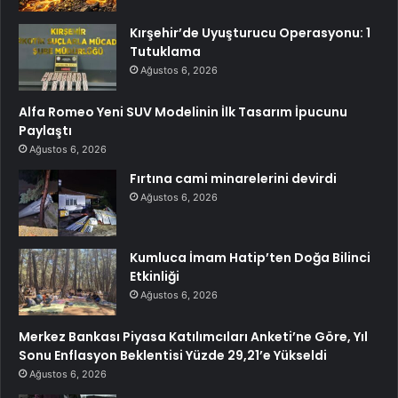
Kırşehir’de Uyuşturucu Operasyonu: 1
Tutuklama
Ağustos 6, 2026
Alfa Romeo Yeni SUV Modelinin İlk Tasarım İpucunu
Paylaştı
Ağustos 6, 2026
Fırtına cami minarelerini devirdi
Ağustos 6, 2026
Kumluca İmam Hatip’ten Doğa Bilinci
Etkinliği
Ağustos 6, 2026
Merkez Bankası Piyasa Katılımcıları Anketi’ne Göre, Yıl
Sonu Enflasyon Beklentisi Yüzde 29,21’e Yükseldi
Ağustos 6, 2026