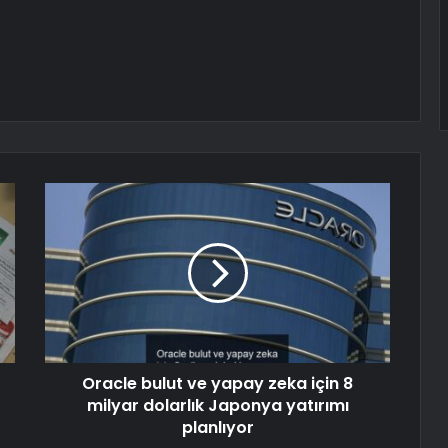
Oracle bulut ve yapay zeka için 8
milyar dolarlık Japonya yatırımı
planlıyor