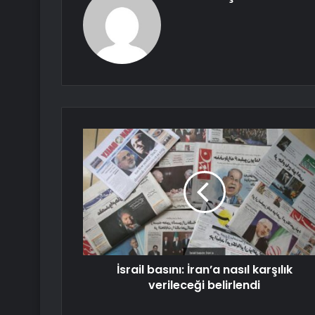
İsrail basını: İran’a nasıl karşılık
verileceği belirlendi