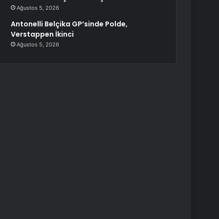
Ağustos 5, 2026
Antonelli Belçika GP’sinde Polde,
Verstappen İkinci
Ağustos 5, 2026