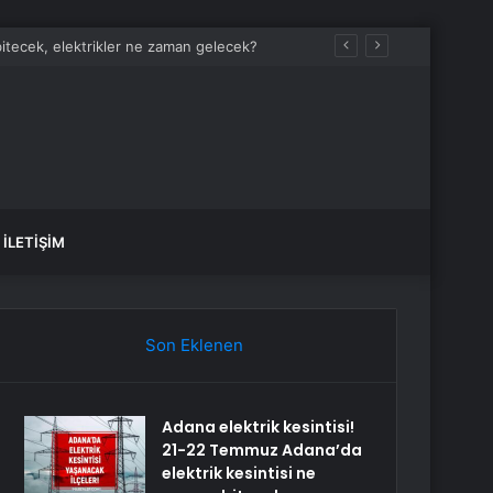
bitecek, elektrikler ne zaman gelecek?
İLETIŞIM
Son Eklenen
Adana elektrik kesintisi!
21-22 Temmuz Adana’da
elektrik kesintisi ne