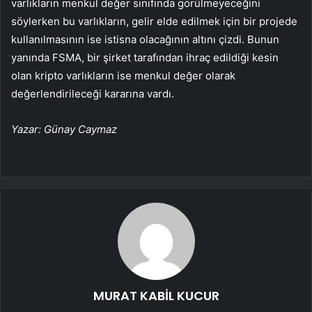
varlıkların menkul değer sınıfında görülmeyeceğini
söylerken bu varlıkların, gelir elde edilmek için bir projede
kullanılmasının ise istisna olacağının altını çizdi. Bunun
yanında FSMA, bir şirket tarafından ihraç edildiği kesin
olan kripto varlıkların ise menkul değer olarak
değerlendirileceği kararına vardı.
Yazar: Günay Caymaz
MURAT KABİL KUCUR