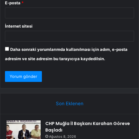
E-posta
*
İnternet sitesi
Daha sonraki yorumlarımda kullanılması için adım, e-posta
adresim ve site adresim bu tarayıcıya kaydedilsin.
Son Eklenen
CHP Muğla İl Başkanı Karahan Göreve
Başladı
Ağustos 8, 2026