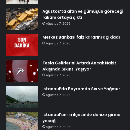
Ağustos’ta altın ve gümüşün göreceği
rakam ortaya çıktı
Ağustos 7, 2026
Merkez Bankası faiz kararını açıkladı
Ağustos 7, 2026
Tesla Gelirlerini Artırdı Ancak Nakit
Akışında Sıkıntı Yaşıyor
Ağustos 7, 2026
İstanbul’da Bayramda Sis ve Yağmur
Ağustos 7, 2026
İstanbul’un iki ilçesinde denize girme
yasağı
Ağustos 7, 2026