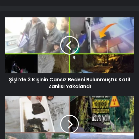
Şişli’de 3 Kişinin Cansız Bedeni Bulunmuştu: Katil
Zanlısı Yakalandı