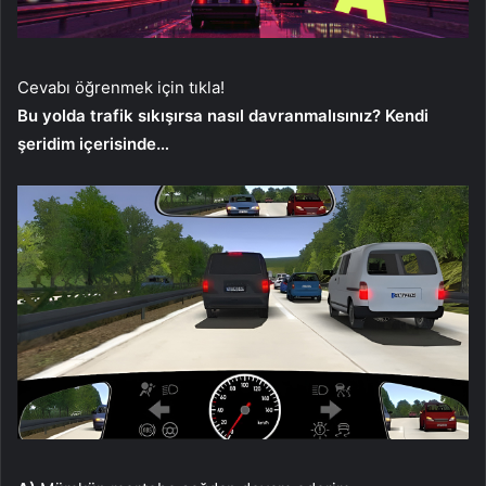
Cevabı öğrenmek için tıkla!
Bu yolda trafik sıkışırsa nasıl davranmalısınız? Kendi
şeridim içerisinde…