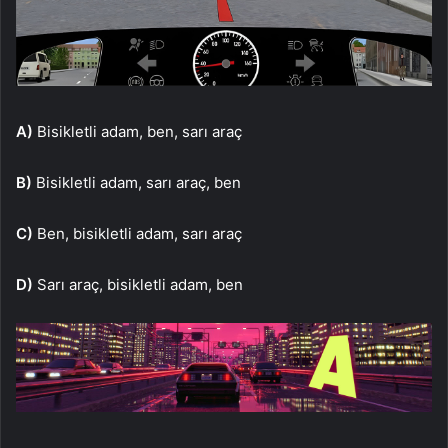
A)
Bisikletli adam, ben, sarı araç
B)
Bisikletli adam, sarı araç, ben
C)
Ben, bisikletli adam, sarı araç
D)
Sarı araç, bisikletli adam, ben