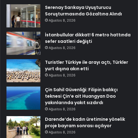
Serenay Sarıkaya Uyuşturucu
Soruşturmasında Gözaltına Alındı
Ağustos 8, 2026
İstanbullular dikkat! 6 metro hattında
sefer saatleri değişti
Ağustos 8, 2026
Turistler Türkiye ile arayı açtı, Türkler
yurt dışına akın etti
Ağustos 8, 2026
Çin Sahil Güvenliği: Filipin balıkçı
teknesi Çin’e ait Huangyan Dao
yakınlarında yakıt sızdırdı
Ağustos 8, 2026
Darende’de kadın üretimine yönelik
proje bayram sonrası açılıyor
Ağustos 8, 2026