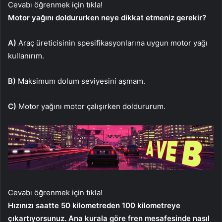
Cevabı öğrenmek için tıkla!
Motor yağını doldururken neye dikkat etmeniz gerekir?
A)
Araç üreticisinin spesifikasyonlarına uygun motor yağı
kullanırım.
B)
Maksimum dolum seviyesini aşmam.
C)
Motor yağını motor çalışırken doldururum.
Cevabı öğrenmek için tıkla!
Hızınızı saatte 50 kilometreden 100 kilometreye
çıkartıyorsunuz. Ana kurala göre fren mesafesinde nasıl