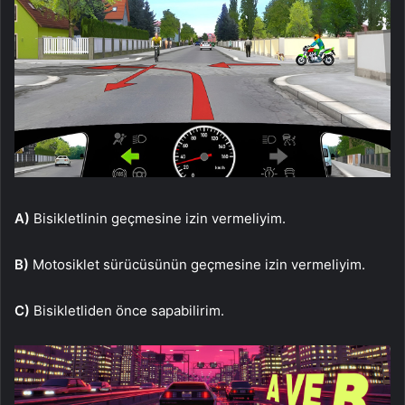
A)
Bisikletlinin geçmesine izin vermeliyim.
B)
Motosiklet sürücüsünün geçmesine izin vermeliyim.
C)
Bisikletliden önce sapabilirim.