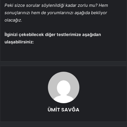
Peki sizce sorular söylenildiği kadar zorlu mu? Hem
sonuçlarınızı hem de yorumlarınızı aşağıda bekliyor
olacağız.
İlginizi çekebilecek diğer testlerimize aşağıdan
ulaşabilirsiniz:
ÜMİT SAVĞA