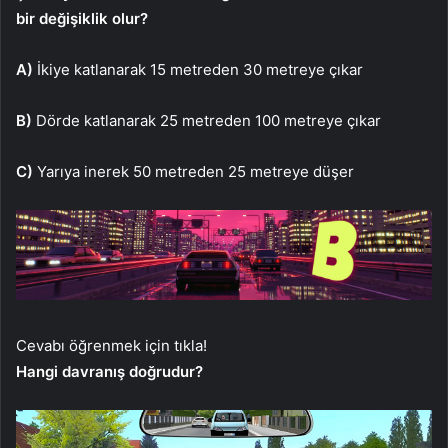
bir değişiklik olur?
A)
İkiye katlanarak 15 metreden 30 metreye çıkar
B)
Dörde katlanarak 25 metreden 100 metreye çıkar
C)
Yarıya inerek 50 metreden 25 metreye düşer
Cevabı öğrenmek için tıkla!
Hangi davranış doğrudur?​