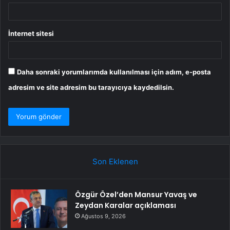
İnternet sitesi
Daha sonraki yorumlarımda kullanılması için adım, e-posta
adresim ve site adresim bu tarayıcıya kaydedilsin.
Son Eklenen
Özgür Özel’den Mansur Yavaş ve
Zeydan Karalar açıklaması
Ağustos 9, 2026