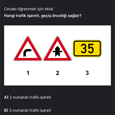
Cevabı öğrenmek için tıkla!
Hangi trafik işareti, geçiş önceliği sağlar?
A)
2 numaralı trafik işareti
B)
3 numaralı trafik işareti