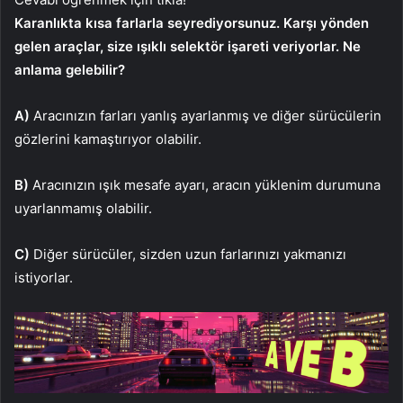
Karanlıkta kısa farlarla seyrediyorsunuz. Karşı yönden
gelen araçlar, size ışıklı selektör işareti veriyorlar. Ne
anlama gelebilir?
A)
Aracınızın farları yanlış ayarlanmış ve diğer sürücülerin
gözlerini kamaştırıyor olabilir.
B)
Aracınızın ışık mesafe ayarı, aracın yüklenim durumuna
uyarlanmamış olabilir.
C)
Diğer sürücüler, sizden uzun farlarınızı yakmanızı
istiyorlar.