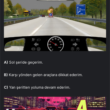
A)
Sol şeride geçerim.
B)
Karşı yönden gelen araçlara dikkat ederim.
C)
Yan şeritten yoluma devam ederim.