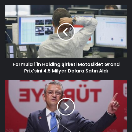
Formula 1'in Holding Şirketi Motosiklet Grand
Prix'sini 4,5 Milyar Dolara Satın Aldı