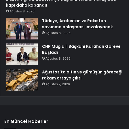
kapı daha kapandı!
Ağustos 8, 2026
Türkiye, Arabistan ve Pakistan
savunma anlaşması imzalayacak
Ağustos 8, 2026
CHP Muğla İl Başkanı Karahan Göreve
Başladı
Ağustos 8, 2026
Ağustos’ta altın ve gümüşün göreceği
rakam ortaya çıktı
Ağustos 7, 2026
En Güncel Haberler