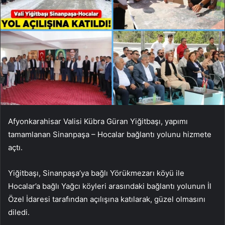
Afyonkarahisar Valisi Kübra Güran Yiğitbaşı, yapımı
tamamlanan Sinanpaşa – Hocalar bağlantı yolunu hizmete
açtı.
Yiğitbaşı, Sinanpaşa’ya bağlı Yörükmezarı köyü ile
Hocalar’a bağlı Yağcı köyleri arasındaki bağlantı yolunun İl
Özel İdaresi tarafından açılışına katılarak, güzel olmasını
diledi.