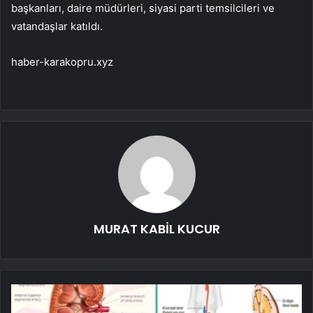
başkanları, daire müdürleri, siyasi parti temsilcileri ve
vatandaşlar katıldı.
haber-karakopru.xyz
MURAT KABİL KUCUR