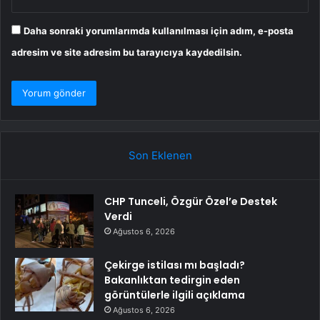
Daha sonraki yorumlarımda kullanılması için adım, e-posta
adresim ve site adresim bu tarayıcıya kaydedilsin.
Son Eklenen
CHP Tunceli, Özgür Özel’e Destek
Verdi
Ağustos 6, 2026
Çekirge istilası mı başladı?
Bakanlıktan tedirgin eden
görüntülerle ilgili açıklama
Ağustos 6, 2026