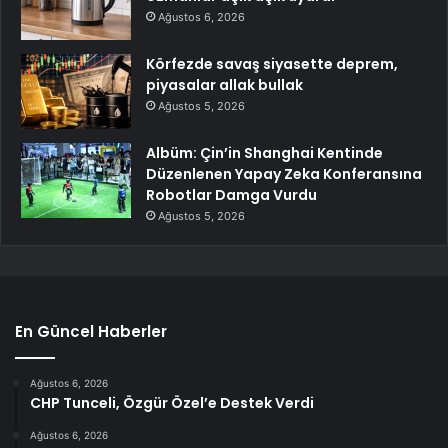
Ağustos 6, 2026
Körfezde savaş siyasette deprem,
piyasalar allak bullak
Ağustos 5, 2026
Albüm: Çin’in Shanghai Kentinde
Düzenlenen Yapay Zeka Konferansına
Robotlar Damga Vurdu
Ağustos 5, 2026
En Güncel Haberler
Ağustos 6, 2026
CHP Tunceli, Özgür Özel’e Destek Verdi
Ağustos 6, 2026