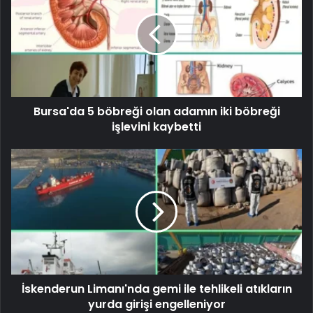
Bursa'da 5 böbreği olan adamın iki böbreği
işlevini kaybetti
İskenderun Limanı'nda gemi ile tehlikeli atıkların
yurda girişi engelleniyor