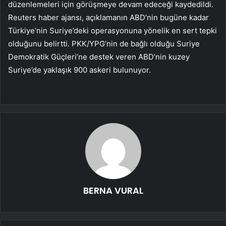
düzenlemeleri için görüşmeye devam edeceği kaydedildi.
Reuters haber ajansı, açıklamanın ABD’nin bugüne kadar
Türkiye’nin Suriye’deki operasyonuna yönelik en sert tepki
olduğunu belirtti. PKK/YPG’nin de bağlı olduğu Suriye
Demokratik Güçleri’ne destek veren ABD’nin kuzey
Suriye’de yaklaşık 900 askeri bulunuyor.
BERNA VURAL