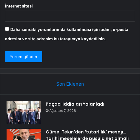
İnternet sitesi
Daha sonraki yorumlarımda kullanılması için adım, e-posta
adresim ve site adresim bu tarayıcıya kaydedilsin.
Son Eklenen
Paçacı İddiaları Yalanladı
Ağustos 7, 2026
Gürsel Tekin’den ‘tutarlılık’ mesajı…
Tarihi meselelerde pusula net olmalı