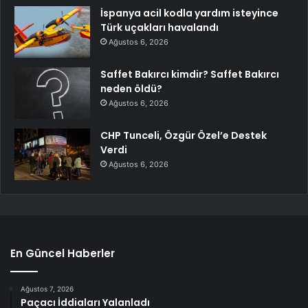
İspanya acil kodla yardım isteyince
Türk uçakları havalandı
Ağustos 6, 2026
Saffet Bakırcı kimdir? Saffet Bakırcı
neden öldü?
Ağustos 6, 2026
CHP Tunceli, Özgür Özel’e Destek
Verdi
Ağustos 6, 2026
En Güncel Haberler
Ağustos 7, 2026
Paçacı İddiaları Yalanladı