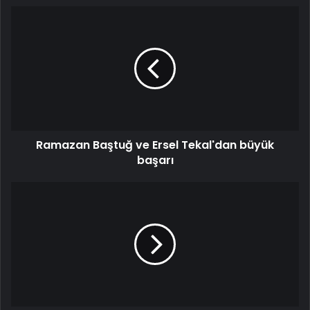
Ramazan Baştuğ ve Ersel Tekal'dan büyük
başarı