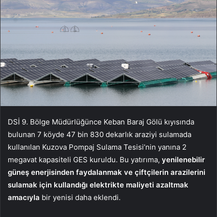
DSİ 9. Bölge Müdürlüğünce Keban Baraj Gölü kıyısında
bulunan 7 köyde 47 bin 830 dekarlık araziyi sulamada
kullanılan Kuzova Pompaj Sulama Tesisi’nin yanına 2
megavat kapasiteli GES kuruldu. Bu yatırıma,
yenilenebilir
güneş enerjisinden faydalanmak ve çiftçilerin arazilerini
sulamak için kullandığı elektrikte maliyeti azaltmak
amacıyla
bir yenisi daha eklendi.