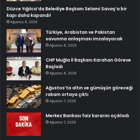
Düzce Yığılca’da Belediye Başkanı Selami Savaş’a bir
kapı daha kapandı!
Ağustos 8, 2026
Türkiye, Arabistan ve Pakistan
savunma anlaşması imzalayacak
Ağustos 8, 2026
CHP Muğla İl Başkanı Karahan Göreve
Başladı
Ağustos 8, 2026
Ağustos’ta altın ve gümüşün göreceği
rakam ortaya çıktı
Ağustos 7, 2026
Merkez Bankası faiz kararını açıkladı
Ağustos 7, 2026