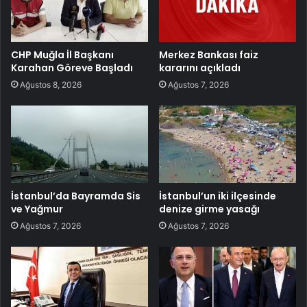
CHP Muğla İl Başkanı
Merkez Bankası faiz
Karahan Göreve Başladı
kararını açıkladı
Ağustos 8, 2026
Ağustos 7, 2026
İstanbul’da Bayramda Sis
İstanbul’un iki ilçesinde
ve Yağmur
denize girme yasağı
Ağustos 7, 2026
Ağustos 7, 2026