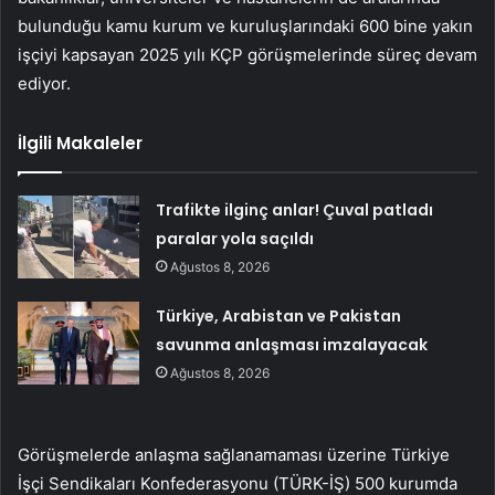
bulunduğu kamu kurum ve kuruluşlarındaki 600 bine yakın
işçiyi kapsayan 2025 yılı KÇP görüşmelerinde süreç devam
ediyor.
İlgili Makaleler
Trafikte ilginç anlar! Çuval patladı
paralar yola saçıldı
Ağustos 8, 2026
Türkiye, Arabistan ve Pakistan
savunma anlaşması imzalayacak
Ağustos 8, 2026
Görüşmelerde anlaşma sağlanamaması üzerine Türkiye
İşçi Sendikaları Konfederasyonu (TÜRK-İŞ) 500 kurumda