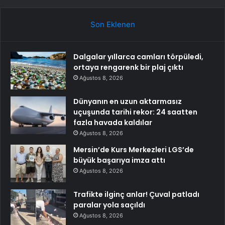
Son Eklenen
Dalgalar yıllarca camları törpüledi,
ortaya rengarenk bir plaj çıktı
Ağustos 8, 2026
Dünyanın en uzun aktarmasız
uçuşunda tarihi rekor: 24 saatten
fazla havada kaldılar
Ağustos 8, 2026
Mersin’de Kurs Merkezleri LGS’de
büyük başarıya imza attı
Ağustos 8, 2026
Trafikte ilginç anlar! Çuval patladı
paralar yola saçıldı
Ağustos 8, 2026