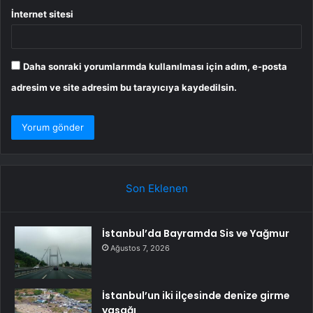
İnternet sitesi
Daha sonraki yorumlarımda kullanılması için adım, e-posta
adresim ve site adresim bu tarayıcıya kaydedilsin.
Son Eklenen
İstanbul’da Bayramda Sis ve Yağmur
Ağustos 7, 2026
İstanbul’un iki ilçesinde denize girme
yasağı