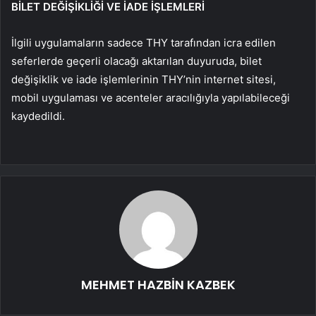
BİLET DEĞİŞİKLİĞİ VE İADE İŞLEMLERİ
İlgili uygulamaların sadece THY tarafından icra edilen
seferlerde geçerli olacağı aktarılan duyuruda, bilet
değişiklik ve iade işlemlerinin THY’nin internet sitesi,
mobil uygulaması ve acenteler aracılığıyla yapılabileceği
kaydedildi.
MEHMET HAZBİN KAZBEK