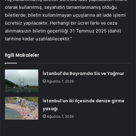
olarak kullanılmış, seyahatin tamamlanmamış olduğu
biletlerde; biletin kullanılmayan uçuşlarına ait iade işlemi
ücretsiz yapılacaktır. Herhangi bir ücret farkı ve ceza
alınmaksızın biletin geçerliliği 31 Temmuz 2025 (dahil)
tarihine kadar uzatılabilecektir.”
İlgili Makaleler
İstanbul’da Bayramda Sis ve Yağmur
Ağustos 7, 2026
İstanbul’un iki ilçesinde denize girme
yasağı
Ağustos 7, 2026