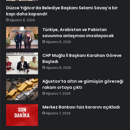
Düzce Yığılca’da Belediye Başkanı Selami Savaş’a bir
kapı daha kapandı!
Ağustos 8, 2026
Türkiye, Arabistan ve Pakistan
savunma anlaşması imzalayacak
Ağustos 8, 2026
CHP Muğla İl Başkanı Karahan Göreve
Başladı
Ağustos 8, 2026
Ağustos’ta altın ve gümüşün göreceği
rakam ortaya çıktı
Ağustos 7, 2026
Merkez Bankası faiz kararını açıkladı
Ağustos 7, 2026