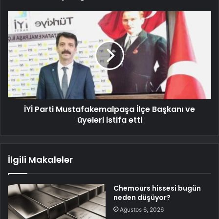
İYİ Parti Mustafakemalpaşa İlçe Başkanı ve
üyeleri istifa etti
İlgili Makaleler
Chemours hissesi bugün
neden düşüyor?
Ağustos 6, 2026