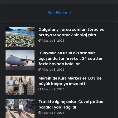
Son Eklenen
Dalgalar yıllarca camları törpüledi,
ortaya rengarenk bir plaj çıktı
Ağustos 8, 2026
Dünyanın en uzun aktarmasız
uçuşunda tarihi rekor: 24 saatten
fazla havada kaldılar
Ağustos 8, 2026
Mersin’de Kurs Merkezleri LGS’de
büyük başarıya imza attı
Ağustos 8, 2026
Trafikte ilginç anlar! Çuval patladı
paralar yola saçıldı
Ağustos 8, 2026