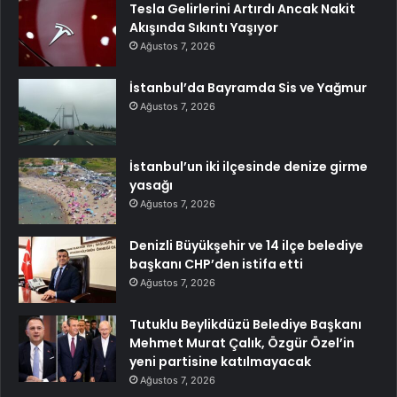
Tesla Gelirlerini Artırdı Ancak Nakit
Akışında Sıkıntı Yaşıyor
Ağustos 7, 2026
İstanbul’da Bayramda Sis ve Yağmur
Ağustos 7, 2026
İstanbul’un iki ilçesinde denize girme
yasağı
Ağustos 7, 2026
Denizli Büyükşehir ve 14 ilçe belediye
başkanı CHP’den istifa etti
Ağustos 7, 2026
Tutuklu Beylikdüzü Belediye Başkanı
Mehmet Murat Çalık, Özgür Özel’in
yeni partisine katılmayacak
Ağustos 7, 2026