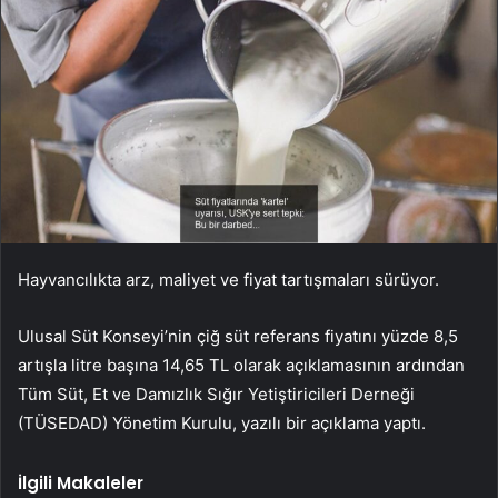
Hayvancılıkta arz, maliyet ve fiyat tartışmaları sürüyor.
Ulusal Süt Konseyi’nin çiğ süt referans fiyatını yüzde 8,5
artışla litre başına 14,65 TL olarak açıklamasının ardından
Tüm Süt, Et ve Damızlık Sığır Yetiştiricileri Derneği
(TÜSEDAD) Yönetim Kurulu, yazılı bir açıklama yaptı.
İlgili Makaleler