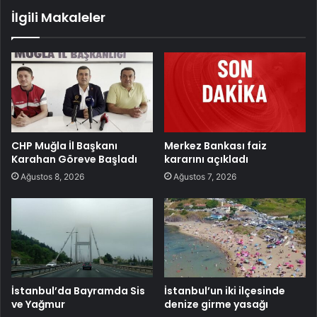
İlgili Makaleler
CHP Muğla İl Başkanı
Merkez Bankası faiz
Karahan Göreve Başladı
kararını açıkladı
Ağustos 8, 2026
Ağustos 7, 2026
İstanbul’da Bayramda Sis
İstanbul’un iki ilçesinde
ve Yağmur
denize girme yasağı