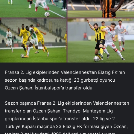
Fransa 2. Lig ekiplerinden Valenciennes’ten Elazığ FK’nın
sezon başında kadrosuna kattığı 23 gurbetçi oyuncu
Özcan Şahan, İstanbulspor’a transfer oldu.
Sezon başında Fransa 2. Lig ekiplerinden Valenciennes’ten
transfer olan Özcan Şahan, Trendyol Muhteşem Lig
gruplarından İstanbulspor’a transfer oldu. 22 lig ve 2
Türkiye Kupası maçında 23 Elazığ FK forması giyen Özcan,