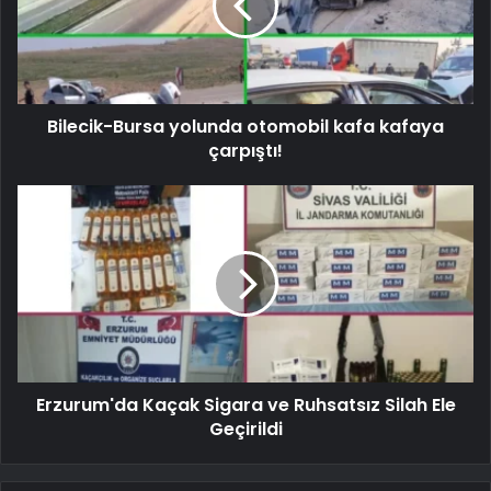
Bilecik-Bursa yolunda otomobil kafa kafaya
çarpıştı!
Erzurum'da Kaçak Sigara ve Ruhsatsız Silah Ele
Geçirildi