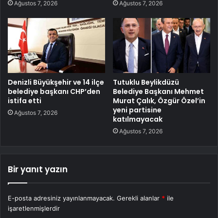
Ağustos 7, 2026
Ağustos 7, 2026
Denizli Büyükşehir ve 14 ilçe
Tutuklu Beylikdüzü
belediye başkanı CHP’den
Belediye Başkanı Mehmet
istifa etti
Murat Çalık, Özgür Özel’in
yeni partisine
Ağustos 7, 2026
katılmayacak
Ağustos 7, 2026
Bir yanıt yazın
E-posta adresiniz yayınlanmayacak.
Gerekli alanlar
*
ile
işaretlenmişlerdir