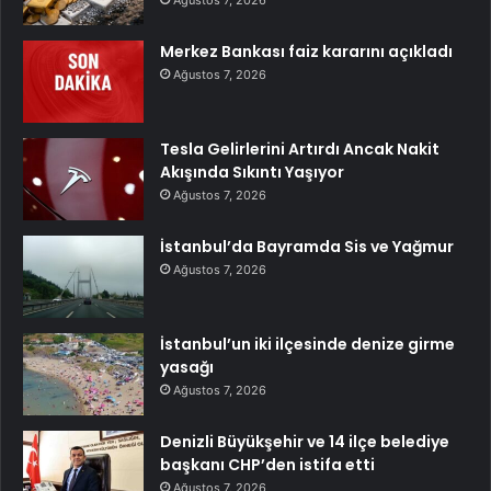
Ağustos 7, 2026
Merkez Bankası faiz kararını açıkladı
Ağustos 7, 2026
Tesla Gelirlerini Artırdı Ancak Nakit
Akışında Sıkıntı Yaşıyor
Ağustos 7, 2026
İstanbul’da Bayramda Sis ve Yağmur
Ağustos 7, 2026
İstanbul’un iki ilçesinde denize girme
yasağı
Ağustos 7, 2026
Denizli Büyükşehir ve 14 ilçe belediye
başkanı CHP’den istifa etti
Ağustos 7, 2026