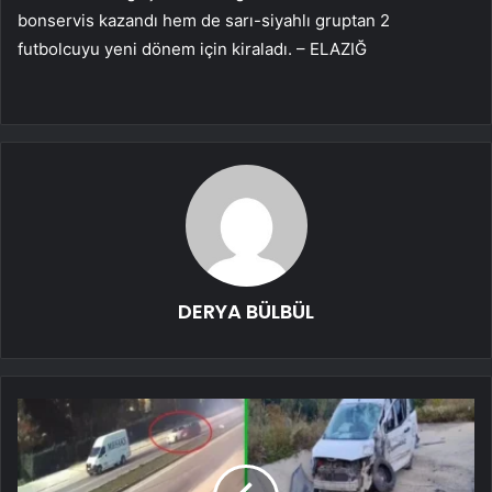
bonservis kazandı hem de sarı-siyahlı gruptan 2
futbolcuyu yeni dönem için kiraladı. – ELAZIĞ
DERYA BÜLBÜL