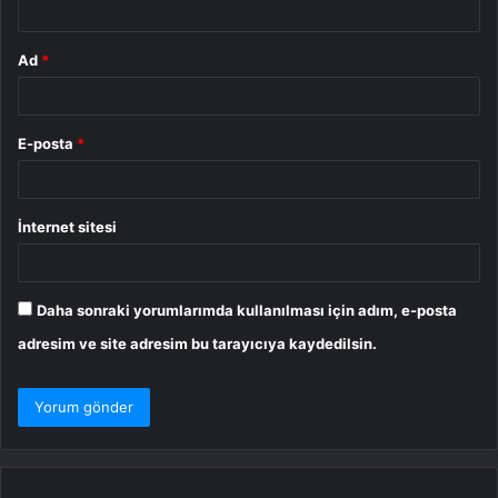
Ad
*
E-posta
*
İnternet sitesi
Daha sonraki yorumlarımda kullanılması için adım, e-posta
adresim ve site adresim bu tarayıcıya kaydedilsin.