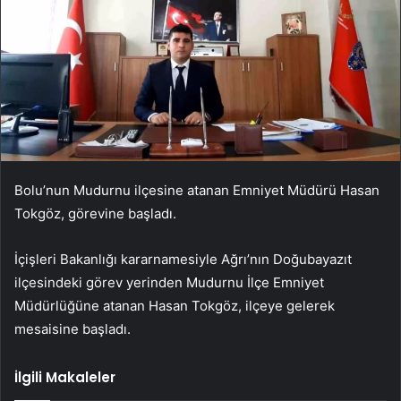
Bolu’nun Mudurnu ilçesine atanan Emniyet Müdürü Hasan
Tokgöz, görevine başladı.
İçişleri Bakanlığı kararnamesiyle Ağrı’nın Doğubayazıt
ilçesindeki görev yerinden Mudurnu İlçe Emniyet
Müdürlüğüne atanan Hasan Tokgöz, ilçeye gelerek
mesaisine başladı.
İlgili Makaleler