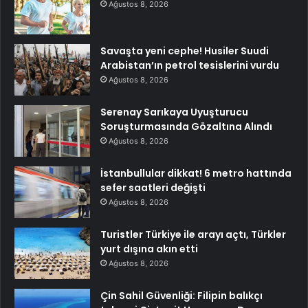
Ağustos 8, 2026
Savaşta yeni cephe! Husiler Suudi
Arabistan’ın petrol tesislerini vurdu
Ağustos 8, 2026
Serenay Sarıkaya Uyuşturucu
Soruşturmasında Gözaltına Alındı
Ağustos 8, 2026
İstanbullular dikkat! 6 metro hattında
sefer saatleri değişti
Ağustos 8, 2026
Turistler Türkiye ile arayı açtı, Türkler
yurt dışına akın etti
Ağustos 8, 2026
Çin Sahil Güvenliği: Filipin balıkçı