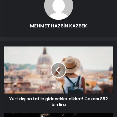
MEHMET HAZBİN KAZBEK
Yurt dışına tatile gidecekler dikkat! Cezası 852
bin lira