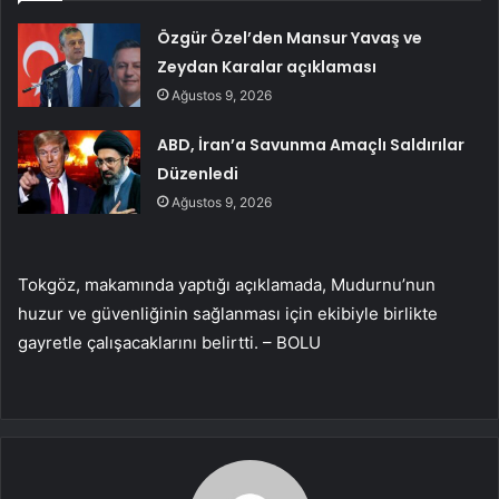
Özgür Özel’den Mansur Yavaş ve
Zeydan Karalar açıklaması
Ağustos 9, 2026
ABD, İran’a Savunma Amaçlı Saldırılar
Düzenledi
Ağustos 9, 2026
Tokgöz, makamında yaptığı açıklamada, Mudurnu’nun
huzur ve güvenliğinin sağlanması için ekibiyle birlikte
gayretle çalışacaklarını belirtti. – BOLU