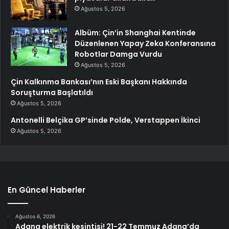
Ağustos 5, 2026
Albüm: Çin’in Shanghai Kentinde
Düzenlenen Yapay Zeka Konferansına
Robotlar Damga Vurdu
Ağustos 5, 2026
Çin Kalkınma Bankası’nın Eski Başkanı Hakkında
Soruşturma Başlatıldı
Ağustos 5, 2026
Antonelli Belçika GP’sinde Polde, Verstappen İkinci
Ağustos 5, 2026
En Güncel Haberler
Ağustos 6, 2026
Adana elektrik kesintisi! 21-22 Temmuz Adana’da