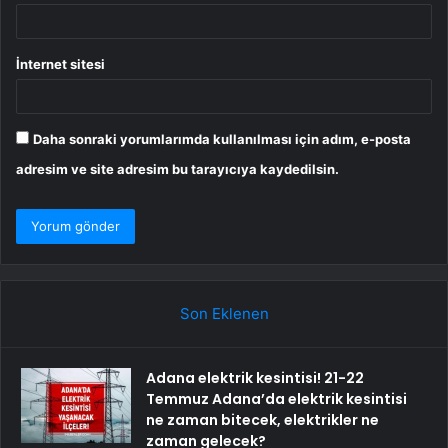
İnternet sitesi
Daha sonraki yorumlarımda kullanılması için adım, e-posta
adresim ve site adresim bu tarayıcıya kaydedilsin.
Son Eklenen
Adana elektrik kesintisi! 21-22
Temmuz Adana’da elektrik kesintisi
ne zaman bitecek, elektrikler ne
zaman gelecek?