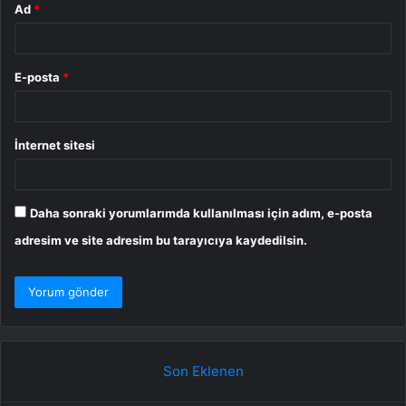
Ad
*
E-posta
*
İnternet sitesi
Daha sonraki yorumlarımda kullanılması için adım, e-posta
adresim ve site adresim bu tarayıcıya kaydedilsin.
Son Eklenen