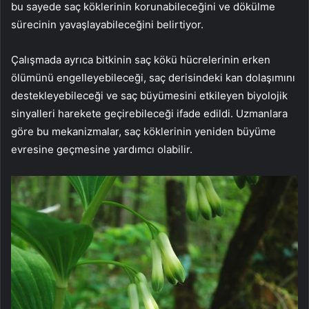
bu sayede saç köklerinin korunabileceğini ve dökülme
sürecinin yavaşlayabileceğini belirtiyor.
Çalışmada ayrıca bitkinin saç kökü hücrelerinin erken
ölümünü engelleyebileceği, saç derisindeki kan dolaşımını
destekleyebileceği ve saç büyümesini etkileyen biyolojik
sinyalleri harekete geçirebileceği ifade edildi. Uzmanlara
göre bu mekanizmalar, saç köklerinin yeniden büyüme
evresine geçmesine yardımcı olabilir.