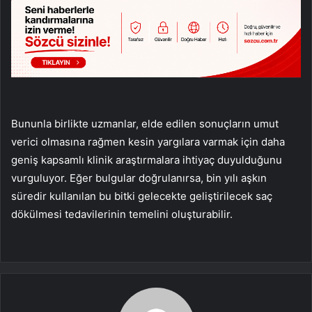
Bununla birlikte uzmanlar, elde edilen sonuçların umut
verici olmasına rağmen kesin yargılara varmak için daha
geniş kapsamlı klinik araştırmalara ihtiyaç duyulduğunu
vurguluyor. Eğer bulgular doğrulanırsa, bin yılı aşkın
süredir kullanılan bu bitki gelecekte geliştirilecek saç
dökülmesi tedavilerinin temelini oluşturabilir.