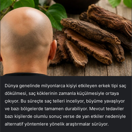
Dünya genelinde milyonlarca kişiyi etkileyen erkek tipi saç
dökülmesi, saç köklerinin zamanla küçülmesiyle ortaya
çıkıyor. Bu süreçte saç telleri inceliyor, büyüme yavaşlıyor
ve bazı bölgelerde tamamen durabiliyor. Mevcut tedaviler
bazı kişilerde olumlu sonuç verse de yan etkiler nedeniyle
alternatif yöntemlere yönelik araştırmalar sürüyor.