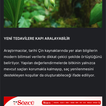
YENİ TEDAVİLERE KAPI ARALAYABİLİR
Araştırmacılar, tarihi Çin kaynaklarında yer alan bilgilerin
modern bilimsel verilerle dikkat çekici şekilde örtüştüğünü
belirtiyor. Yapılan değerlendirmelerde bitkinin yalnızca
mevcut saçları korumakla kalmayıp, saç yenilenmesini
destekleyen koşullar da oluşturabileceği ifade ediliyor.