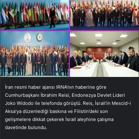
İran resmi haber ajansı IRNA’nın haberine göre
Cumhurbaşkanı İbrahim Reisi, Endonezya Devlet Lideri
Joko Widodo ile telefonda görüştü. Reis, İsrail’in Mescid-i
Aksa’ya düzenlediği baskına ve Filistin’deki son
gelişmelere dikkat çekerek İsrail aleyhine çalışma
davetinde bulundu.