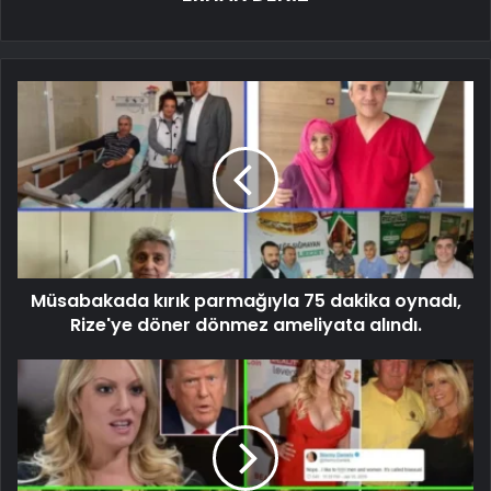
Müsabakada kırık parmağıyla 75 dakika oynadı,
Rize'ye döner dönmez ameliyata alındı.