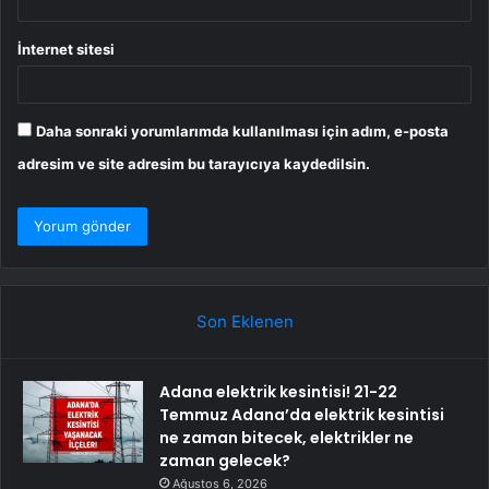
İnternet sitesi
Daha sonraki yorumlarımda kullanılması için adım, e-posta
adresim ve site adresim bu tarayıcıya kaydedilsin.
Son Eklenen
Adana elektrik kesintisi! 21-22
Temmuz Adana’da elektrik kesintisi
ne zaman bitecek, elektrikler ne
zaman gelecek?
Ağustos 6, 2026