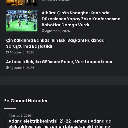
Albüm: Çin’in Shanghai Kentinde
Düzenlenen Yapay Zeka Konferansına
Robotlar Damga Vurdu
Ağustos 5, 2026
Çin Kalkınma Bankası’nın Eski Başkanı Hakkında
Soruşturma Başlatıldı
Ağustos 5, 2026
Antonelli Belçika GP’sinde Polde, Verstappen İkinci
Ağustos 5, 2026
En Güncel Haberler
Ağustos 6, 2026
Adana elektrik kesintisi! 21-22 Temmuz Adana’da
elektrik kesintisi ne zaman bitecek, elektrikler ne