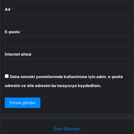
Ad
*
E-posta
*
İnternet sitesi
Daha sonraki yorumlarımda kullanılması için adım, e-posta
adresim ve site adresim bu tarayıcıya kaydedilsin.
Son Eklenen