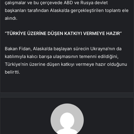
çalışmalar ve bu çerçevede ABD ve Rusya devlet
başkanları tarafından Alaska’da gerçekleştirilen toplantı ele
alındı.
“TÜRKİYE ÜZERİNE DÜŞEN KATKIYI VERMEYE HAZIR”
Bakan Fidan, Alaska’da başlayan sürecin Ukrayna’nın da
katılımıyla kalıcı barışa ulaşmasının temenni edildiğini,
Türkiye’nin üzerine düşen katkıyı vermeye hazır olduğunu
belirtti.