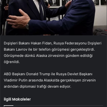
Dışişleri Bakanı Hakan Fidan, Rusya Federasyonu Dışişleri
Bakanı Lavrov ile bir telefon görüşmesi gerçekleştirdi.
Görüşmede dünkü Alaska zirvesinin gündem edildiği
öğrenildi.
ABD Başkanı Donald Trump ile Rusya Devlet Başkanı
Vladimir Putin arasında Alaska’da gerçekleşen zirvenin
ardından diplomasi trafiği devam ediyor.
İlgili Makaleler