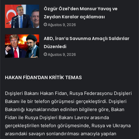
Özgür Özel’den Mansur Yavaş ve
Zeydan Karalar açıklaması
Ağustos 9, 2026
ABD, İran’a Savunma Amaçlı Saldırılar
Düzenledi
Ağustos 9, 2026
HAKAN FİDAN’DAN KRİTİK TEMAS
Dışişleri Bakanı Hakan Fidan, Rusya Federasyonu Dışişleri
Bakanı ile bir telefon görüşmesi gerçekleştirdi. Dışişleri
Bakanlığı kaynaklarından edinilen bilgilere göre, Bakan
Fidan ile Rusya Dışişleri Bakanı Lavrov arasında
gerçekleştirilen telefon görüşmesinde, Rusya ve Ukrayna
arasındaki savaşın sonlandırılması amacıyla yapılan