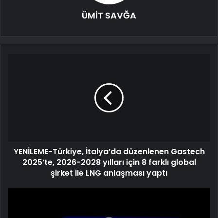
ÜMİT SAVĞA
YENİLEME-Türkiye, İtalya’da düzenlenen Gastech
2025’te, 2026-2028 yılları için 8 farklı global
şirket ile LNG anlaşması yaptı