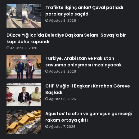
Trafikte ilginç anlar! Çuval patladı
paralar yola saçıldı
Ağustos 8, 2026
Düzce Yığılca’da Belediye Başkanı Selami Savaş’a bir
kapı daha kapandı!
Ağustos 8, 2026
Türkiye, Arabistan ve Pakistan
savunma anlaşması imzalayacak
Ağustos 8, 2026
CHP Muğla İl Başkanı Karahan Göreve
Başladı
Ağustos 8, 2026
Ağustos’ta altın ve gümüşün göreceği
rakam ortaya çıktı
Ağustos 7, 2026