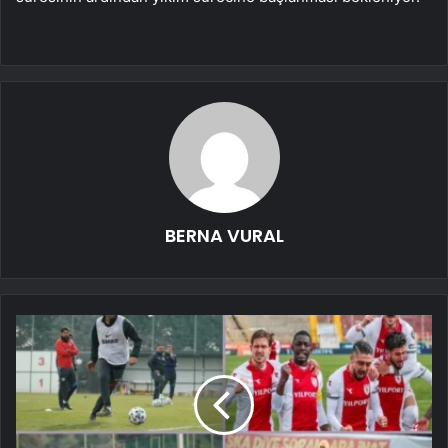
BERNA VURAL