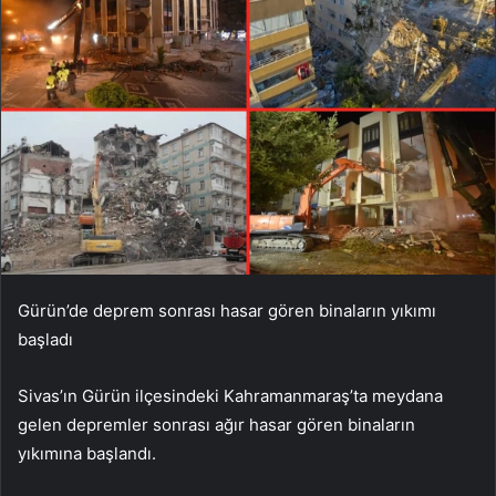
Gürün’de deprem sonrası hasar gören binaların yıkımı
başladı
Sivas’ın Gürün ilçesindeki Kahramanmaraş’ta meydana
gelen depremler sonrası ağır hasar gören binaların
yıkımına başlandı.