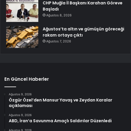
CHP Muğla İl Başkanı Karahan Göreve
Başladı
Ağustos 8, 2026
Ağustos’ta altın ve gümüşün göreceği
rakam ortaya çıktı
Ağustos 7, 2026
En Güncel Haberler
Ağustos 9, 2026
Özgür Özel’den Mansur Yavaş ve Zeydan Karalar
açıklaması
Ağustos 9, 2026
ABD, İran’a Savunma Amaçlı Saldırılar Düzenledi
Ağustos 9, 2026