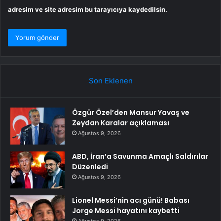
adresim ve site adresim bu tarayıcıya kaydedilsin.
Son Eklenen
Özgür Özel’den Mansur Yavaş ve
Zeydan Karalar açıklaması
Ağustos 9, 2026
ABD, İran’a Savunma Amaçlı Saldırılar
Düzenledi
Ağustos 9, 2026
Lionel Messi’nin acı günü! Babası
Jorge Messi hayatını kaybetti