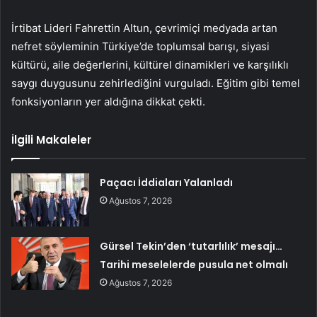
İrtibat Lideri Fahrettin Altun, çevrimiçi medyada artan
nefret söyleminin Türkiye’de toplumsal barışı, siyasi
kültürü, aile değerlerini, kültürel dinamikleri ve karşılıklı
saygı duygusunu zehirlediğini vurguladı. Eğitim gibi temel
fonksiyonların yer aldığına dikkat çekti.
İlgili Makaleler
Paçacı İddiaları Yalanladı
Ağustos 7, 2026
Gürsel Tekin’den ‘tutarlılık’ mesajı…
Tarihi meselelerde pusula net olmalı
Ağustos 7, 2026