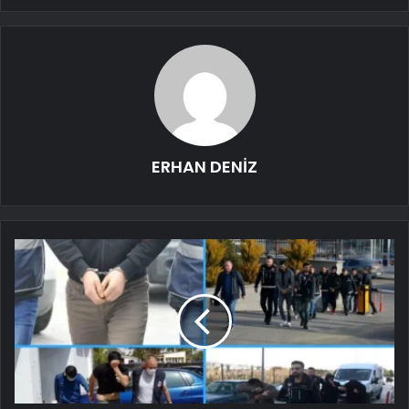
ERHAN DENİZ