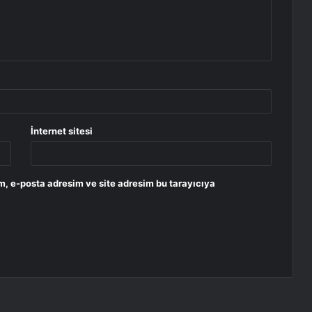
İnternet sitesi
m, e-posta adresim ve site adresim bu tarayıcıya