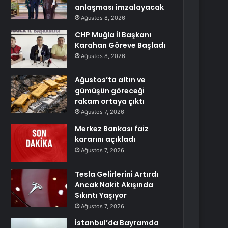
anlaşması imzalayacak
Ağustos 8, 2026
CHP Muğla İl Başkanı
Karahan Göreve Başladı
Ağustos 8, 2026
Ağustos’ta altın ve
gümüşün göreceği
rakam ortaya çıktı
Ağustos 7, 2026
Merkez Bankası faiz
kararını açıkladı
Ağustos 7, 2026
Tesla Gelirlerini Artırdı
Ancak Nakit Akışında
Sıkıntı Yaşıyor
Ağustos 7, 2026
İstanbul’da Bayramda