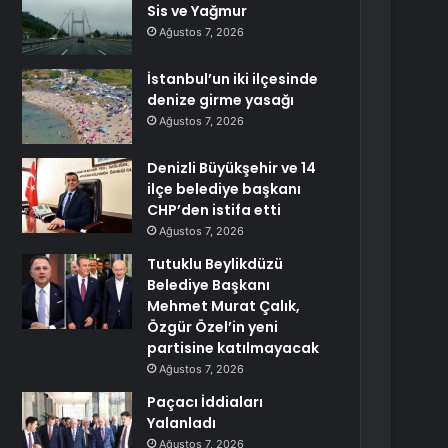
Sis ve Yağmur
Ağustos 7, 2026
İstanbul’un iki ilçesinde
denize girme yasağı
Ağustos 7, 2026
Denizli Büyükşehir ve 14
ilçe belediye başkanı
CHP’den istifa etti
Ağustos 7, 2026
Tutuklu Beylikdüzü
Belediye Başkanı
Mehmet Murat Çalık,
Özgür Özel’in yeni
partisine katılmayacak
Ağustos 7, 2026
Paçacı İddiaları
Yalanladı
Ağustos 7, 2026